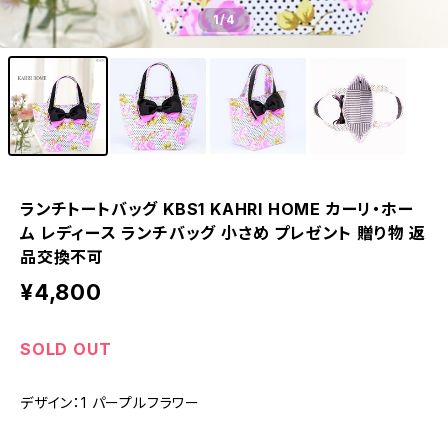
1
/4
ランチトートバッグ KBS1 KAHRI HOME カーリ・ホー
ム レディース ランチバッグ 小さめ プレゼント 贈り物 返
品交換不可
¥4,800
SOLD OUT
デザイン：1 パープルフラワー