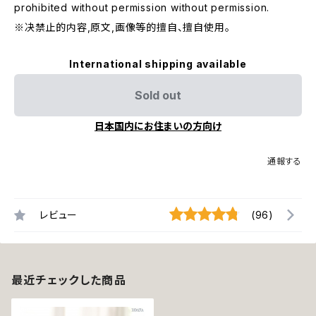
prohibited without permission without permission.
※决禁止的内容,原文,画像等的擅自、擅自使用。
International shipping available
Sold out
日本国内にお住まいの方向け
通報する
レビュー
(96)
最近チェックした商品