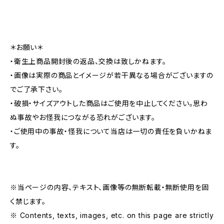
＊お願い＊
・衛生上商品開封後の返品、交換は致しかねます。
・画像は実際の商品とイメージが若干異なる場合がございますの
でご了承下さい。
・破損・サイズアウトした商品はご使用を中止してください。思わ
ぬ事故やお怪我につながる恐れがございます。
・ご使用中の事故・怪我について当店は一切の責任を負いかねま
す。
※当ページの内容、テキスト、画像等の無断転載・無断使用を固
く禁じます。
※ Contents, texts, images, etc. on this page are strictly