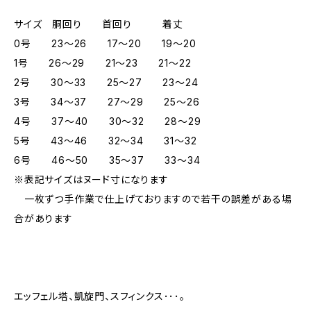
サイズ 胴回り 首回り 着丈
0号 23～26 17～20 19～20
1号 26～29 21～23 21～22
2号 30～33 25～27 23～24
3号 34～37 27～29 25～26
4号 37～40 30～32 28～29
5号 43～46 32～34 31～32
6号 46～50 35～37 33～34
※表記サイズはヌード寸になります
一枚ずつ手作業で仕上げておりますので若干の誤差がある場
合があります
エッフェル塔、凱旋門、スフィンクス･･･。