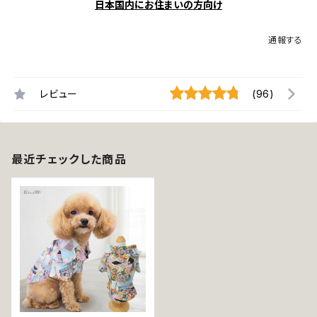
日本国内にお住まいの方向け
通報する
レビュー
(96)
最近チェックした商品