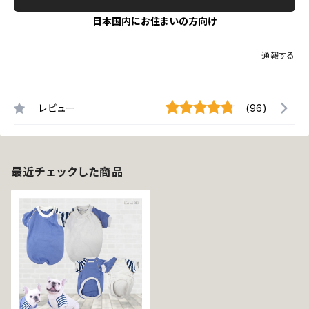
日本国内にお住まいの方向け
通報する
レビュー
(96)
最近チェックした商品