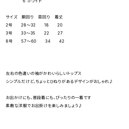
6 ホワイト
サイズ 胴回り 首回り 着丈
2号 28～32 18 20
3号 33～35 22 27
8号 57～60 34 42
左右の色違いの袖がかわいらしいトップス
シンプルだけど、ちょっとひねりがあるデザインがおしゃれ♪
お出かけにも、普段着にも、ぴったりの一着です
素敵な洋服でお出掛けを楽しみましょう♪