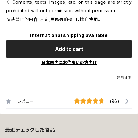
※ Contents, texts, images, etc. on this page are strictly
prohibited without permission without permission.
※决禁止的内容,原文,画像等的擅自、擅自使用。
International shipping available
Add to cart
日本国内にお住まいの方向け
通報する
レビュー
(96)
最近チェックした商品