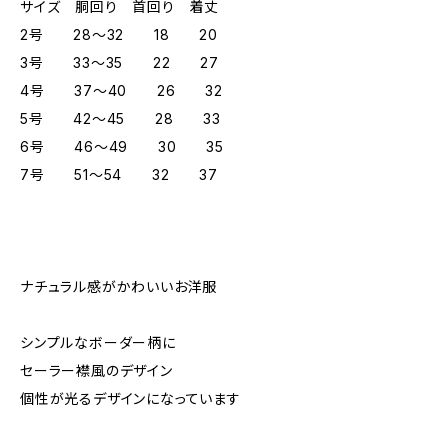
サイズ 胴回り 首回り 着丈
2号 28～32 18 20
3号 33～35 22 27
4号 37～40 26 32
5号 42～45 28 33
6号 46～49 30 35
7号 51～54 32 37
ナチュラル感がかわいいお洋服
シンプルなボーダー柄に
セーラー襟風のデザイン
個性が光るデザインになっています