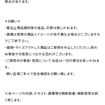
場合があります。
＊お願い＊
・衛生上商品開封後の返品、交換は致しかねます。
・画像は実際の商品とイメージが若干異なる場合がございますの
でご了承下さい。
・破損・サイズアウトした商品はご使用を中止してください。思わ
ぬ事故やお怪我につながる恐れがございます。
・ご使用中の事故・怪我について当店は一切の責任を負いかねま
す。
・飼い主様ご本人で安全確認をお願い致します。
※当ページの内容、テキスト、画像等の無断転載・無断使用を固
く禁じます。