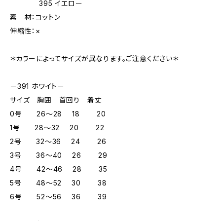
395 イエロー
素 材：コットン
伸縮性：×
＊カラーによってサイズが異なります。ご注意ください＊
－391 ホワイト－
サイズ 胸囲 首回り 着丈
0号 26～28 18 20
1号 28～32 20 22
2号 32～36 24 26
3号 36～40 26 29
4号 42～46 28 35
5号 48～52 30 38
6号 52～56 36 39