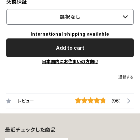
交換保証
選択なし
International shipping available
Add to cart
日本国内にお住まいの方向け
通報する
レビュー
(96)
最近チェックした商品