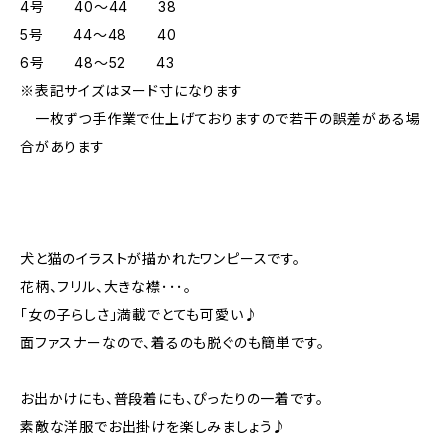
4号 40～44 38
5号 44～48 40
6号 48～52 43
※表記サイズはヌード寸になります
一枚ずつ手作業で仕上げておりますので若干の誤差がある場
合があります
犬と猫のイラストが描かれたワンピースです。
花柄、フリル、大きな襟･･･。
「女の子らしさ」満載でとても可愛い♪
面ファスナーなので、着るのも脱ぐのも簡単です。
お出かけにも、普段着にも、ぴったりの一着です。
素敵な洋服でお出掛けを楽しみましょう♪