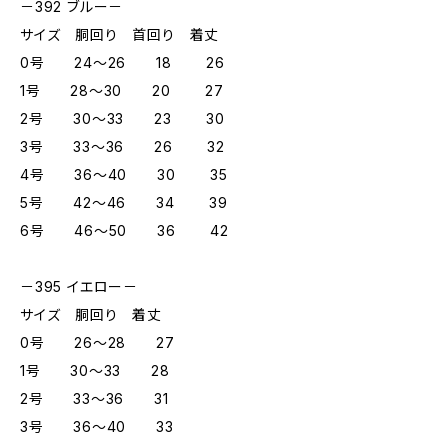
－392 ブルー－
サイズ 胴回り 首回り 着丈
0号 24～26 18 26
1号 28～30 20 27
2号 30～33 23 30
3号 33～36 26 32
4号 36～40 30 35
5号 42～46 34 39
6号 46～50 36 42
－395 イエロー－
サイズ 胴回り 着丈
0号 26～28 27
1号 30～33 28
2号 33～36 31
3号 36～40 33