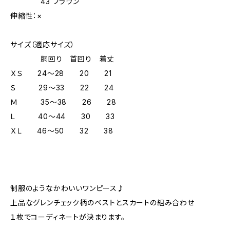
43 ブラウン
伸縮性：×
サイズ（適応サイズ）
胴回り 首回り 着丈
ＸＳ 24～28 20 21
Ｓ 29～33 22 24
Ｍ 35～38 26 28
Ｌ 40～44 30 33
ＸＬ 46～50 32 38
制服のようなかわいいワンピース♪
上品なグレンチェック柄のベストとスカートの組み合わせ
１枚でコーディネートが決まります。