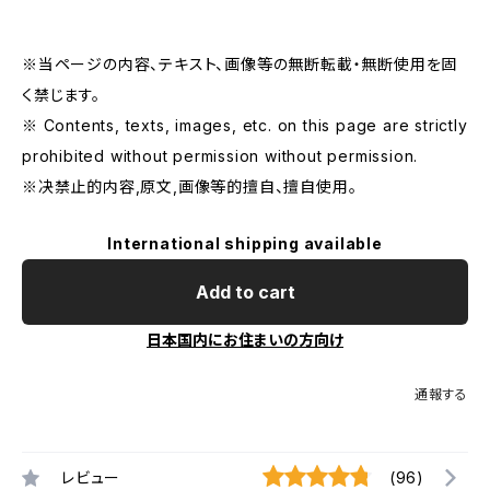
※当ページの内容、テキスト、画像等の無断転載・無断使用を固
く禁じます。
※ Contents, texts, images, etc. on this page are strictly
prohibited without permission without permission.
※决禁止的内容,原文,画像等的擅自、擅自使用。
International shipping available
Add to cart
日本国内にお住まいの方向け
通報する
レビュー
(96)