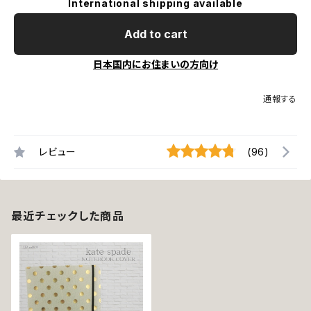
International shipping available
Add to cart
日本国内にお住まいの方向け
通報する
レビュー
(96)
最近チェックした商品