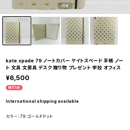
1
/4
kate spade 79 ノートカバー ケイトスペード 手帳 ノー
ト 文具 文房具 デスク 贈り物 プレゼント 学校 オフィス
¥6,500
残り1点
International shipping available
カラー：79 ゴールドドット