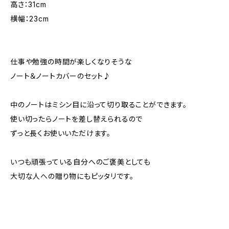
高さ：31cm
横幅：23cm
仕事や勉強の時間が楽しくなりそうな
ノート＆ノートカバーのセット♪
中のノートはミシン目に沿って切り取ることができます。
使い切ったらノートを差し替えられるので
ずっと長くお使いいただけます。
いつも頑張っている自分へのご褒美としても
大切な人への贈り物にもピッタリです。