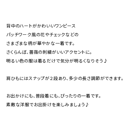
背中のハートがかわいいワンピース
パッチワーク風の花やチェックなどの
さまざまな柄が華やかな一着です。
さくらんぼ、薔薇の刺繍がいいアクセントに。
明るい色の服は着るだけで気分が明るくなりそう♪
肩ひもにはスナップが２段あり、多少の長さ調節ができます。
お出かけにも、普段着にも、ぴったりの一着です。
素敵な洋服でお出掛けを楽しみましょう♪