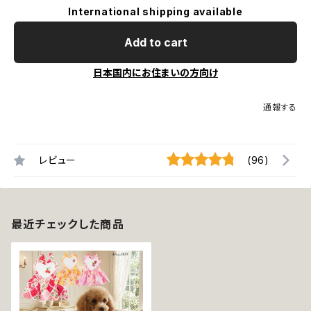
International shipping available
Add to cart
日本国内にお住まいの方向け
通報する
レビュー
(96)
最近チェックした商品