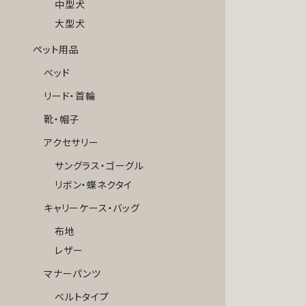
中型犬
大型犬
ペット用品
ベッド
リード・首輪
靴・帽子
アクセサリー
サングラス・ゴーグル
リボン・蝶ネクタイ
キャリーケース・バッグ
布地
レザー
マナーパンツ
ベルトタイプ