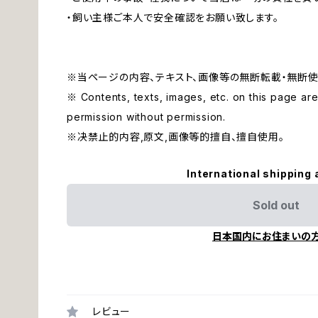
・飼い主様ご本人で安全確認をお願い致します。
※当ページの内容、テキスト、画像等の無断転載・無断使
※ Contents, texts, images, etc. on this page are 
permission without permission.
※决禁止的内容,原文,画像等的擅自、擅自使用。
International shipping 
Sold out
日本国内にお住まいの
レビュー