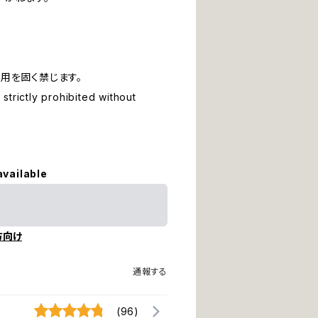
用を固く禁じます。
strictly prohibited without
available
方向け
通報する
(96)