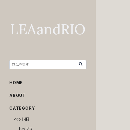
HOME
ABOUT
CATEGORY
ペット服
トップス