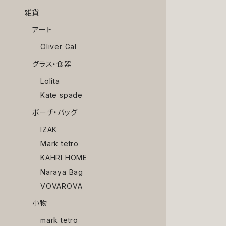
雑貨
アート
Oliver Gal
グラス・食器
Lolita
Kate spade
ポーチ・バッグ
IZAK
Mark tetro
KAHRI HOME
Naraya Bag
VOVAROVA
小物
mark tetro