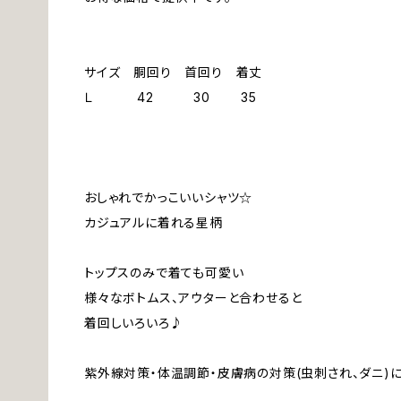
サイズ 胴回り 首回り 着丈
Ｌ 42 30 35
おしゃれでかっこいいシャツ☆
カジュアルに着れる星柄
トップスのみで着ても可愛い
様々なボトムス、アウターと合わせると
着回しいろいろ♪
紫外線対策・体温調節・皮膚病の対策(虫刺され、ダニ)に