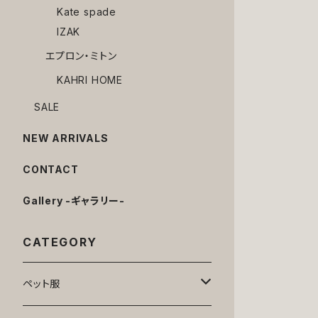
Kate spade
IZAK
エプロン・ミトン
KAHRI HOME
SALE
NEW ARRIVALS
CONTACT
Gallery -ギャラリー-
CATEGORY
ペット服