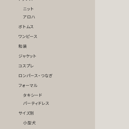
ニット
アロハ
ボトムス
ワンピース
和装
ジャケット
コスプレ
ロンパース・つなぎ
フォーマル
タキシード
パーティドレス
サイズ別
小型犬