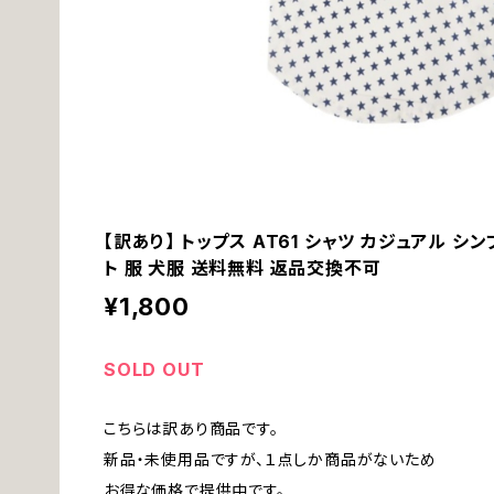
【訳あり】 トップス AT61 シャツ カジュアル シン
ト 服 犬服 送料無料 返品交換不可
¥1,800
SOLD OUT
こちらは訳あり商品です。
新品・未使用品ですが、１点しか商品がないため
お得な価格で提供中です。