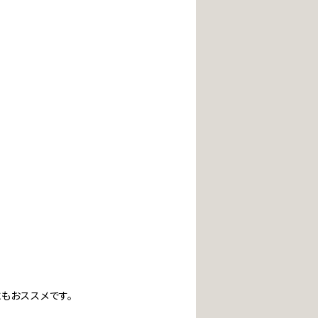
もおススメです。