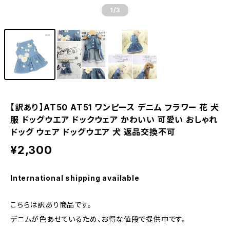
1
/3
【訳あり】AT50 AT51 ワンピース デニム フラワー 花 犬
服 ドッグウエア ドックウェア かわいい 可愛い おしゃれ
ドッグ ウェア ドッグウエア 犬 返品交換不可
¥2,300
International shipping available
こちらは訳あり商品です。
デニムが色あせているため、お得な値段で提供中です。