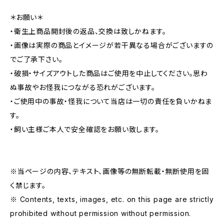
＊お願い＊
・衛生上商品開封後の返品、交換は致しかねます。
・画像は実際の商品とイメージが若干異なる場合がございますの
でご了承下さい。
・破損・サイズアウトした商品はご使用を中止してください。思わ
ぬ事故やお怪我につながる恐れがございます。
・ご使用中の事故・怪我について当店は一切の責任を負いかねま
す。
・飼い主様ご本人で安全確認をお願い致します。
※当ページの内容、テキスト、画像等の無断転載・無断使用を固
く禁じます。
※ Contents, texts, images, etc. on this page are strictly
prohibited without permission without permission.