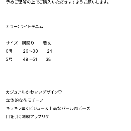
予めご理解の上でご購入いただきますようお願いします。
カラー：ライトデニム
サイズ 胴回り 着丈
0号 26～30 24
5号 48～51 38
カジュアルかわいいデザイン♡
立体的な花モチーフ
キラキラ輝くビジュー＆上品なパール風ビーズ
目を引く刺繍アップリケ