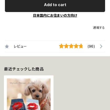
Add to cart
日本国内にお住まいの方向け
通報する
レビュー
(96)
最近チェックした商品