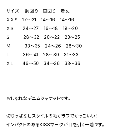
サイズ 胴回り 首回り 着丈
ＸＸＳ 17～21 14～16 14～16
ＸＳ 24～27 16～18 18～20
Ｓ 28～32 20～22 23～25
Ｍ 33～35 24～26 28～30
Ｌ 36～41 28～30 31～33
ＸＬ 46～50 34～36 33～36
おしゃれなデニムジャケットです。
切りっぱなしスタイルの袖がラフでかっこいい！
インパクトのあるKISSマークが目を引く一着です。