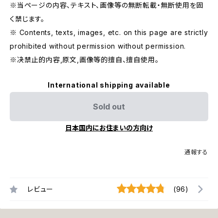
※当ページの内容、テキスト、画像等の無断転載・無断使用を固
く禁じます。
※ Contents, texts, images, etc. on this page are strictly
prohibited without permission without permission.
※决禁止的内容,原文,画像等的擅自、擅自使用。
International shipping available
Sold out
日本国内にお住まいの方向け
通報する
レビュー
(96)