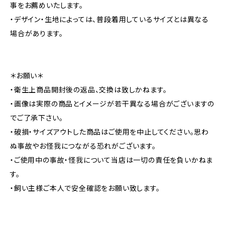
事をお薦めいたします。
・デザイン・生地によっては、普段着用しているサイズとは異なる
場合があります。
＊お願い＊
・衛生上商品開封後の返品、交換は致しかねます。
・画像は実際の商品とイメージが若干異なる場合がございますの
でご了承下さい。
・破損・サイズアウトした商品はご使用を中止してください。思わ
ぬ事故やお怪我につながる恐れがございます。
・ご使用中の事故・怪我について当店は一切の責任を負いかねま
す。
・飼い主様ご本人で安全確認をお願い致します。