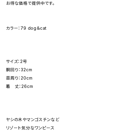
お得な価格で提供中です。
カラー：79 dog＆cat
サイズ：2号
胴回り：32cm
首周り：20cm
着 丈：26cm
ヤシの木やマンゴスチンなど
リゾート気分なワンピース