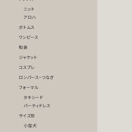
ニット
アロハ
ボトムス
ワンピース
和装
ジャケット
コスプレ
ロンパース・つなぎ
フォーマル
タキシード
パーティドレス
サイズ別
小型犬