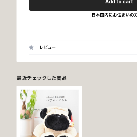
Add to cart
日本国内にお住まいの
レビュー
最近チェックした商品