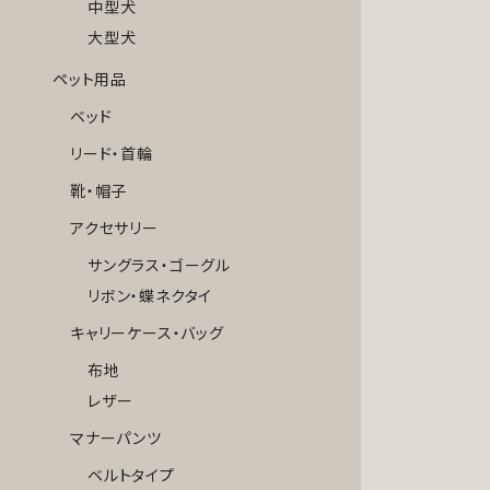
中型犬
大型犬
ペット用品
ベッド
リード・首輪
靴・帽子
アクセサリー
サングラス・ゴーグル
リボン・蝶ネクタイ
キャリーケース・バッグ
布地
レザー
マナーパンツ
ベルトタイプ