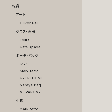
雑貨
アート
Oliver Gal
グラス・食器
Lolita
Kate spade
ポーチ・バッグ
IZAK
Mark tetro
KAHRI HOME
Naraya Bag
VOVAROVA
小物
mark tetro