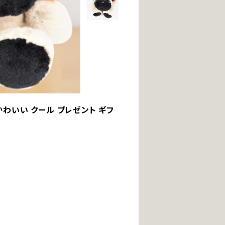
 かわいい クール プレゼント ギフ