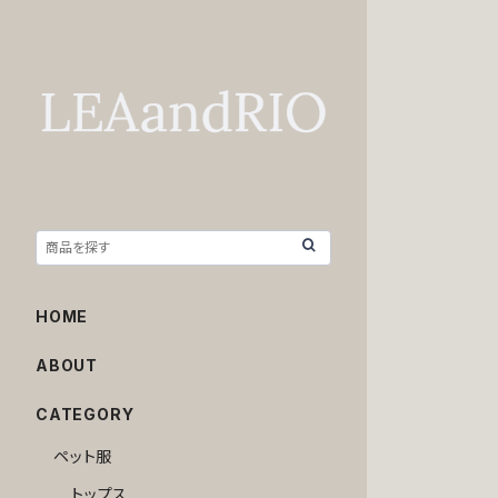
HOME
ABOUT
CATEGORY
ペット服
トップス