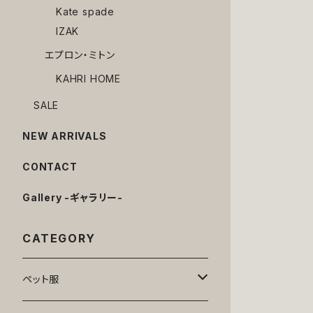
Kate spade
IZAK
エプロン・ミトン
KAHRI HOME
SALE
NEW ARRIVALS
CONTACT
Gallery -ギャラリー-
CATEGORY
ペット服