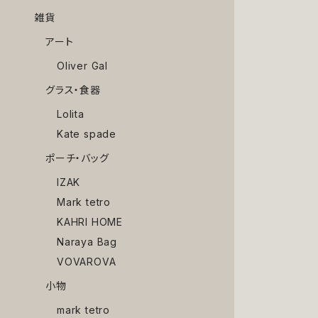
雑貨
アート
Oliver Gal
グラス・食器
Lolita
Kate spade
ポーチ・バッグ
IZAK
Mark tetro
KAHRI HOME
Naraya Bag
VOVAROVA
小物
mark tetro