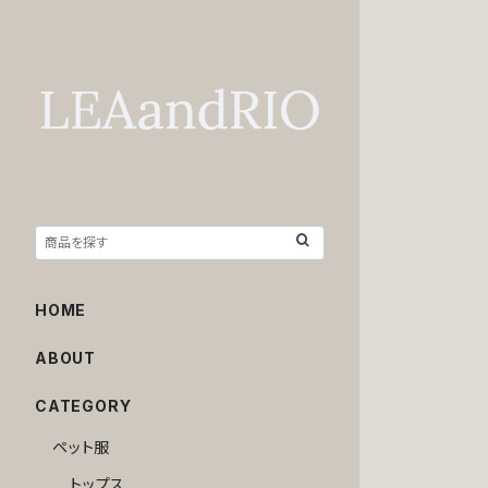
HOME
ABOUT
CATEGORY
ペット服
トップス