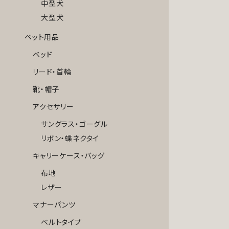
中型犬
大型犬
ペット用品
ベッド
リード・首輪
靴・帽子
アクセサリー
サングラス・ゴーグル
リボン・蝶ネクタイ
キャリーケース・バッグ
布地
レザー
マナーパンツ
ベルトタイプ