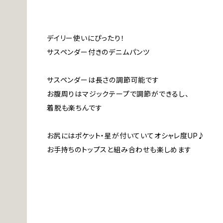
デイリー使いにぴったり！
サスペンダー付きのデニムパンツ
サスペンダーは長さの調節可能です
お腹周りはマジックテープで調節ができるし、
着脱も楽ちんです
お尻にはポケット・星が付いていてオシャレ度UP♪
お手持ちのトップスと組み合わせも楽しめます