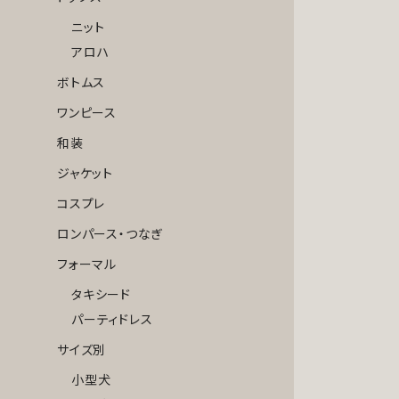
ニット
アロハ
ボトムス
ワンピース
和装
ジャケット
コスプレ
ロンパース・つなぎ
フォーマル
タキシード
パーティドレス
サイズ別
小型犬