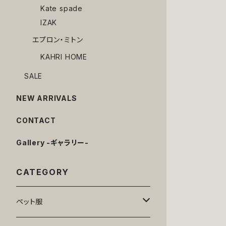
Kate spade
IZAK
エプロン・ミトン
KAHRI HOME
SALE
NEW ARRIVALS
CONTACT
Gallery -ギャラリー-
CATEGORY
ペット服