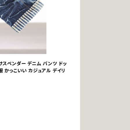
 サスペンダー デニム パンツ ドッ
の服 かっこいい カジュアル デイリ