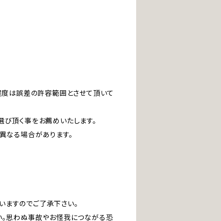
」程度は誤差の許容範囲とさせて頂いて
選び頂く事をお薦めいたします。
は異なる場合があります。
いますのでご了承下さい。
い。思わぬ事故やお怪我につながる恐