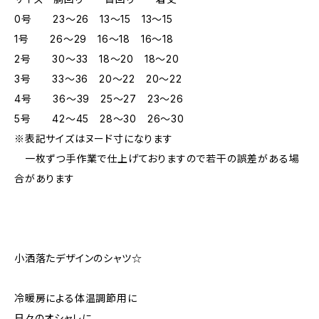
0号 23～26 13～15 13～15
1号 26～29 16～18 16～18
2号 30～33 18～20 18～20
3号 33～36 20～22 20～22
4号 36～39 25～27 23～26
5号 42～45 28～30 26～30
※表記サイズはヌード寸になります
一枚ずつ手作業で仕上げておりますので若干の誤差がある場
合があります
小洒落たデザインのシャツ☆
冷暖房による体温調節用に
日々のオシャレに