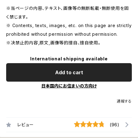
※当ページの内容、テキスト、画像等の無断転載・無断使用を固
く禁じます。
※ Contents, texts, images, etc. on this page are strictly
prohibited without permission without permission.
※决禁止的内容,原文,画像等的擅自、擅自使用。
International shipping available
Add to cart
日本国内にお住まいの方向け
通報する
レビュー
(96)