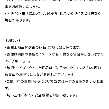
事をお薦めいたします。
・デザイン・生地によっては、普段着用しているサイズとは異なる
場合があります。
＊お願い＊
・衛生上商品開封後の返品、交換は致しかねます。
・画像は実際の商品とイメージが若干異なる場合がございますの
でご了承下さい。
・破損・サイズアウトした商品はご使用を中止してください。思わ
ぬ事故やお怪我につながる恐れがございます。
・ご使用中の事故・怪我について当店は一切の責任を負いかねま
す。
・飼い主様ご本人で安全確認をお願い致します。