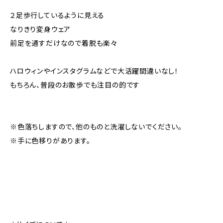
２足歩行しているように見える
なりきり変身ウェア
前足を通すだけなので着脱も楽々
ハロウィンやインスタグラムなどで大活躍間違いなし！
もちろん、普段のお散歩でも注目の的です
※色落ちしますので、他のものと洗濯しないでください。
※手に色移りがあります。