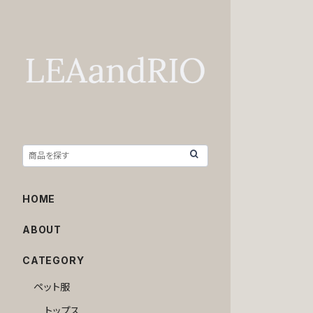
HOME
ABOUT
CATEGORY
ペット服
トップス