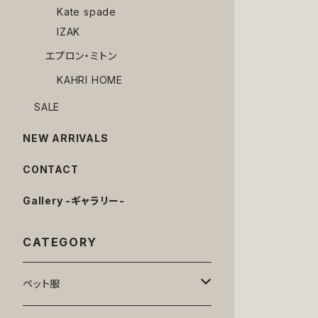
Kate spade
IZAK
エプロン・ミトン
KAHRI HOME
SALE
NEW ARRIVALS
CONTACT
Gallery -ギャラリー-
CATEGORY
ペット服