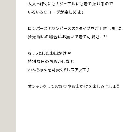
大人っぽくにもカジュアルにも着て頂けるので
いろいろなコーデが楽しめます
ロンパースとワンピースの２タイプをご用意しました
多頭飼いの場合はお揃いで着て可愛さUP！
ちょっとしたお出かけや
特別な日のおめかしなど
わんちゃんを可愛くドレスアップ♪
オシャレをしてお散歩やお出かけを楽しみましょう