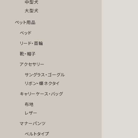
中型犬
大型犬
ペット用品
ベッド
リード・首輪
靴・帽子
アクセサリー
サングラス・ゴーグル
リボン・蝶ネクタイ
キャリーケース・バッグ
布地
レザー
マナーパンツ
ベルトタイプ