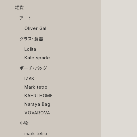
雑貨
アート
Oliver Gal
グラス・食器
Lolita
Kate spade
ポーチ・バッグ
IZAK
Mark tetro
KAHRI HOME
Naraya Bag
VOVAROVA
小物
mark tetro