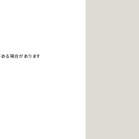
ある場合があります