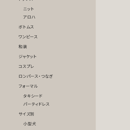
ニット
アロハ
ボトムス
ワンピース
和装
ジャケット
コスプレ
ロンパース・つなぎ
フォーマル
タキシード
パーティドレス
サイズ別
小型犬