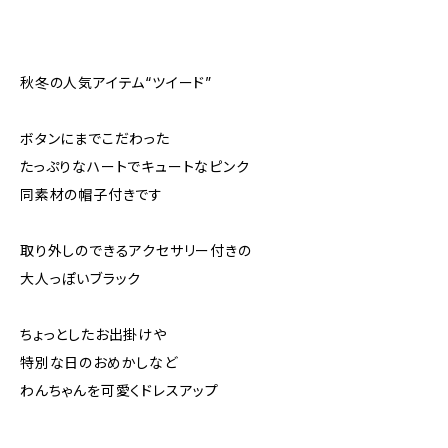
秋冬の人気アイテム“ツイード”
ボタンにまでこだわった
たっぷりなハートでキュートなピンク
同素材の帽子付きです
取り外しのできるアクセサリー付きの
大人っぽいブラック
ちょっとしたお出掛けや
特別な日のおめかしなど
わんちゃんを可愛くドレスアップ