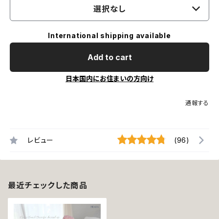
選択なし
International shipping available
Add to cart
日本国内にお住まいの方向け
通報する
レビュー
(96)
最近チェックした商品