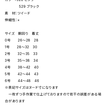
529 ブラック
素 材：ツイード
伸縮性：×
サイズ 胴回り 着丈
0号 26～28 28
1号 28～32 30
2号 32～35 33
3号 35～38 34
4号 38～42 40
5号 42～44 43
6号 44～48 46
※表記サイズはヌード寸になります
一枚ずつ手作業で仕上げておりますので若干の誤差がある場
合があります