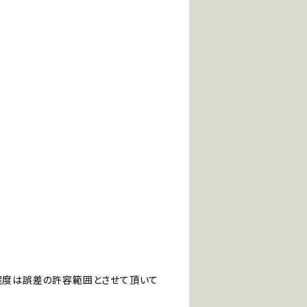
」程度は誤差の許容範囲とさせて頂いて