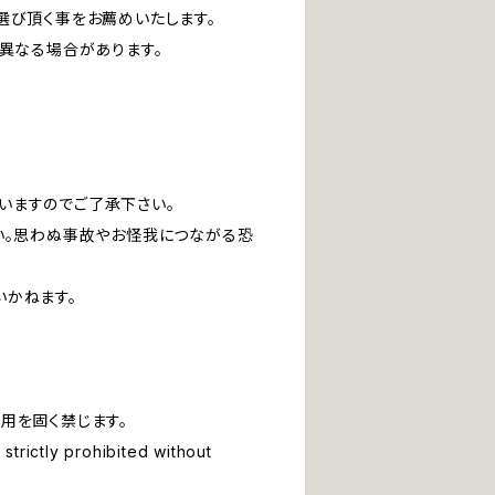
選び頂く事をお薦めいたします。
は異なる場合があります。
いますのでご了承下さい。
い。思わぬ事故やお怪我につながる恐
いかねます。
用を固く禁じます。
strictly prohibited without