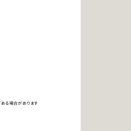
ある場合があります