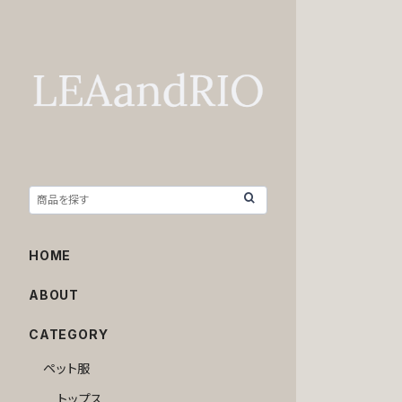
HOME
ABOUT
CATEGORY
ペット服
トップス