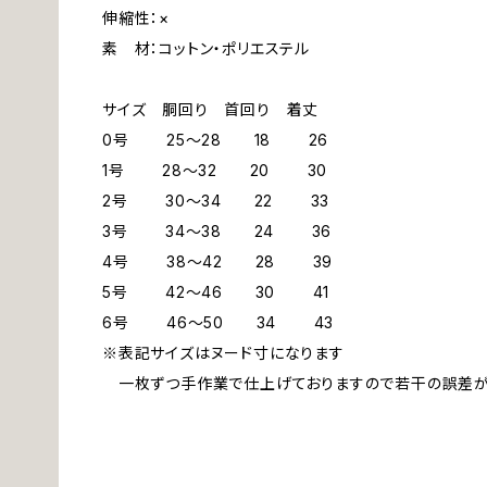
伸縮性：×
素 材：コットン・ポリエステル
サイズ 胴回り 首回り 着丈
0号 25～28 18 26
1号 28～32 20 30
2号 30～34 22 33
3号 34～38 24 36
4号 38～42 28 39
5号 42～46 30 41
6号 46～50 34 43
※表記サイズはヌード寸になります
一枚ずつ手作業で仕上げておりますので若干の誤差が