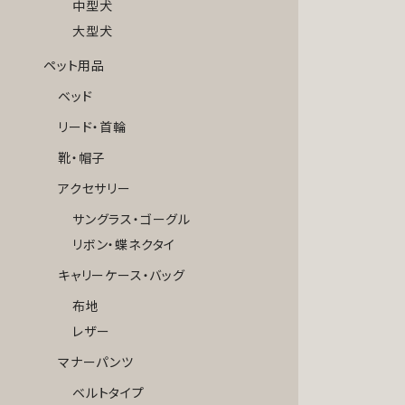
中型犬
大型犬
ペット用品
ベッド
リード・首輪
靴・帽子
アクセサリー
サングラス・ゴーグル
リボン・蝶ネクタイ
キャリーケース・バッグ
布地
レザー
マナーパンツ
ベルトタイプ