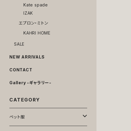
Kate spade
IZAK
エプロン・ミトン
KAHRI HOME
SALE
NEW ARRIVALS
CONTACT
Gallery -ギャラリー-
CATEGORY
ペット服