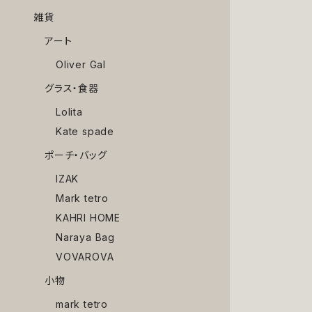
雑貨
アート
Oliver Gal
グラス・食器
Lolita
Kate spade
ポーチ・バッグ
IZAK
Mark tetro
KAHRI HOME
Naraya Bag
VOVAROVA
小物
mark tetro