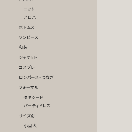
ニット
アロハ
ボトムス
ワンピース
和装
ジャケット
コスプレ
ロンパース・つなぎ
フォーマル
タキシード
パーティドレス
サイズ別
小型犬