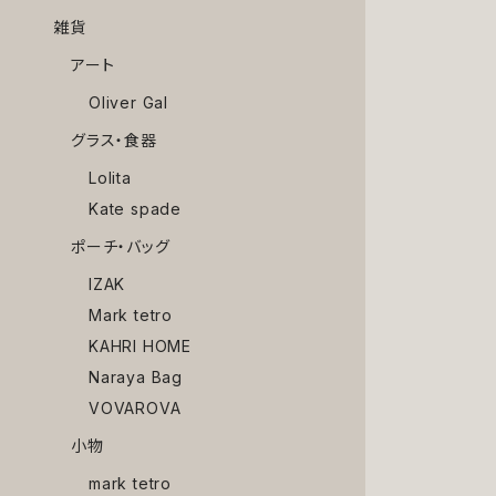
雑貨
アート
Oliver Gal
グラス・食器
Lolita
Kate spade
ポーチ・バッグ
IZAK
Mark tetro
KAHRI HOME
Naraya Bag
VOVAROVA
小物
mark tetro