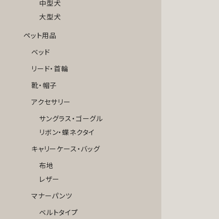
中型犬
大型犬
ペット用品
ベッド
リード・首輪
靴・帽子
アクセサリー
サングラス・ゴーグル
リボン・蝶ネクタイ
キャリーケース・バッグ
布地
レザー
マナーパンツ
ベルトタイプ