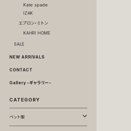
Kate spade
IZAK
エプロン・ミトン
KAHRI HOME
SALE
NEW ARRIVALS
CONTACT
Gallery -ギャラリー-
CATEGORY
ペット服