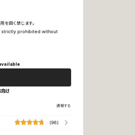
用を固く禁じます。
strictly prohibited without
available
方向け
通報する
(96)