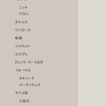
ニット
アロハ
ボトムス
ワンピース
和装
ジャケット
コスプレ
ロンパース・つなぎ
フォーマル
タキシード
パーティドレス
サイズ別
小型犬