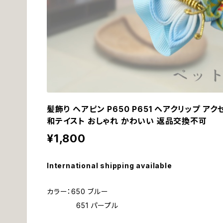
髪飾り ヘアピン P650 P651 ヘアクリップ アク
和テイスト おしゃれ かわいい 返品交換不可
¥1,800
International shipping available
カラー：650 ブルー
651 パープル