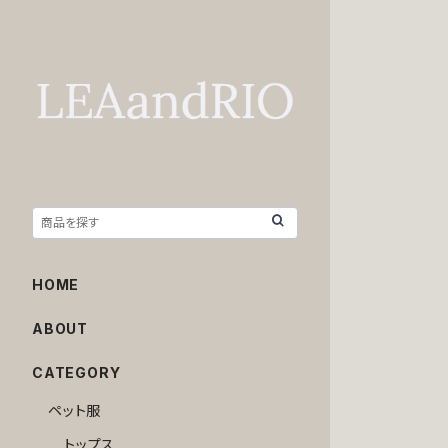
HOME
ABOUT
CATEGORY
ペット服
トップス