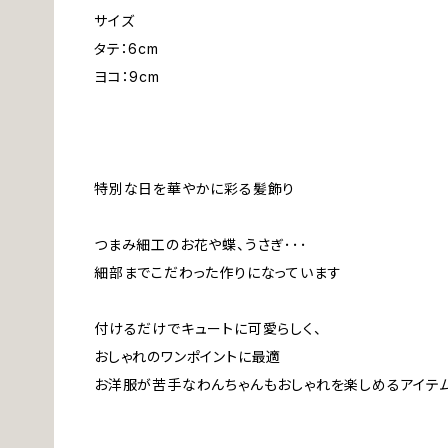
サイズ
タテ：6cm
ヨコ：9cm
特別な日を華やかに彩る髪飾り
つまみ細工のお花や蝶、うさぎ･･･
細部までこだわった作りになっています
付けるだけでキュートに可愛らしく、
おしゃれのワンポイントに最適
お洋服が苦手なわんちゃんもおしゃれを楽しめるアイテ