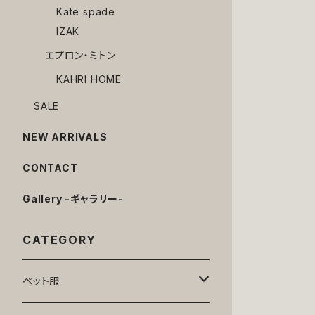
Kate spade
IZAK
エプロン・ミトン
KAHRI HOME
SALE
NEW ARRIVALS
CONTACT
Gallery -ギャラリー-
CATEGORY
ペット服