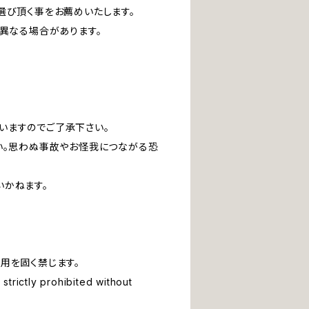
選び頂く事をお薦めいたします。
は異なる場合があります。
いますのでご了承下さい。
い。思わぬ事故やお怪我につながる恐
いかねます。
用を固く禁じます。
strictly prohibited without