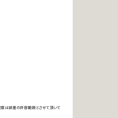
」程度は誤差の許容範囲とさせて頂いて