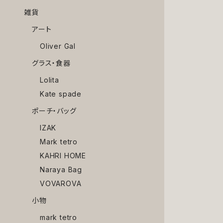
雑貨
アート
Oliver Gal
グラス・食器
Lolita
Kate spade
ポーチ・バッグ
IZAK
Mark tetro
KAHRI HOME
Naraya Bag
VOVAROVA
小物
mark tetro