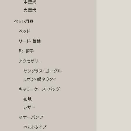
中型犬
大型犬
ペット用品
ベッド
リード・首輪
靴・帽子
アクセサリー
サングラス・ゴーグル
リボン・蝶ネクタイ
キャリーケース・バッグ
布地
レザー
マナーパンツ
ベルトタイプ