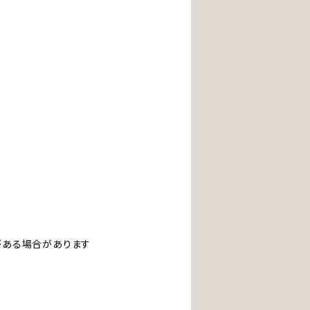
ある場合があります