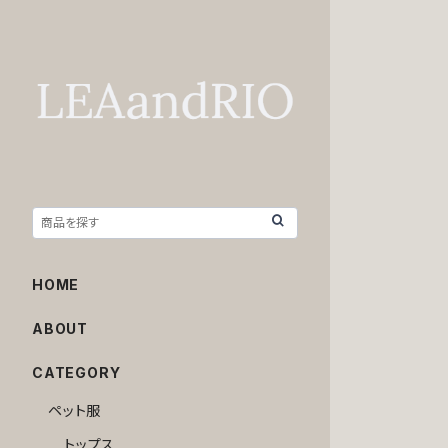
HOME
ABOUT
CATEGORY
ペット服
トップス