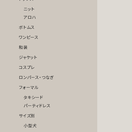
ニット
アロハ
ボトムス
ワンピース
和装
ジャケット
コスプレ
ロンパース・つなぎ
フォーマル
タキシード
パーティドレス
サイズ別
小型犬