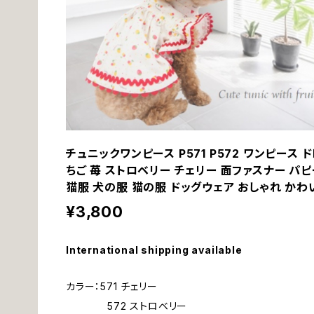
チュニックワンピース P571 P572 ワンピース 
ちご 苺 ストロベリー チェリー 面ファスナー パピー
猫服 犬の服 猫の服 ドッグウェア おしゃれ か
¥3,800
International shipping available
カラー：571 チェリー
572 ストロベリー