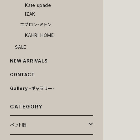
Kate spade
IZAK
エプロン・ミトン
KAHRI HOME
SALE
NEW ARRIVALS
CONTACT
Gallery -ギャラリー-
CATEGORY
ペット服