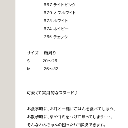
667 ライトピンク
670 オフホワイト
673 ホワイト
674 ネイビー
765 チェック
サイズ 顔周り
Ｓ 20～26
Ｍ 26～32
可愛くて実用的なスヌード♪
お食事時に、お耳と一緒にごはんを食べてしまう、
お散歩時に、草やゴミをつけて帰ってしまう･･･、
そんなわんちゃんの困った！が解決できます。