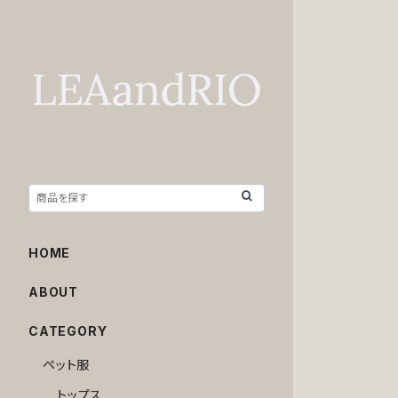
HOME
ABOUT
CATEGORY
ペット服
トップス