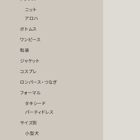
ニット
アロハ
ボトムス
ワンピース
和装
ジャケット
コスプレ
ロンパース・つなぎ
フォーマル
タキシード
パーティドレス
サイズ別
小型犬