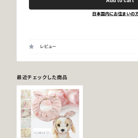
Add to cart
日本国内にお住まいの
レビュー
最近チェックした商品