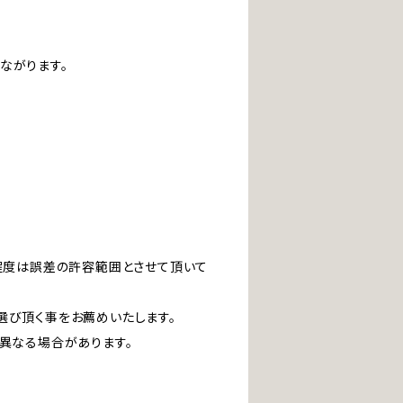
ながります。
」程度は誤差の許容範囲とさせて頂いて
選び頂く事をお薦めいたします。
は異なる場合があります。