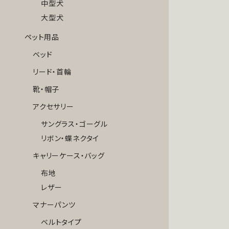
中型犬
大型犬
ペット用品
ベッド
リード・首輪
靴・帽子
アクセサリー
サングラス・ゴーグル
リボン・蝶ネクタイ
キャリーケース・バッグ
布地
レザー
マナーパンツ
ベルトタイプ