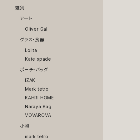
雑貨
アート
Oliver Gal
グラス・食器
Lolita
Kate spade
ポーチ・バッグ
IZAK
Mark tetro
KAHRI HOME
Naraya Bag
VOVAROVA
小物
mark tetro