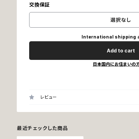
交換保証
選択なし
International shipping 
Add to cart
日本国内にお住まいの
レビュー
最近チェックした商品