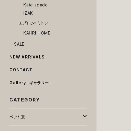
Kate spade
IZAK
エプロン・ミトン
KAHRI HOME
SALE
NEW ARRIVALS
CONTACT
Gallery -ギャラリー-
CATEGORY
ペット服