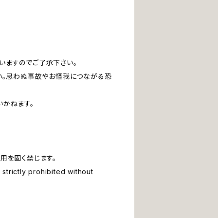
いますのでご了承下さい。
い。思わぬ事故やお怪我につながる恐
いかねます。
用を固く禁じます。
strictly prohibited without