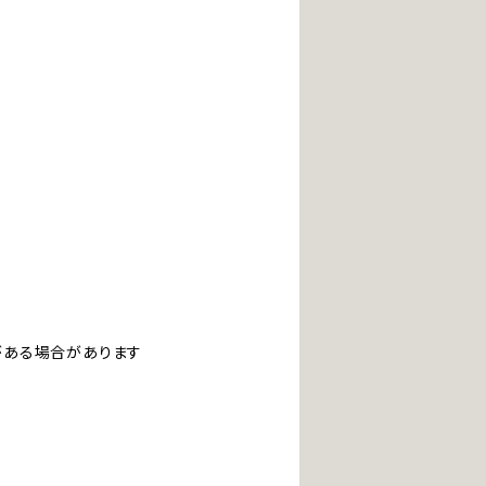
ある場合があります