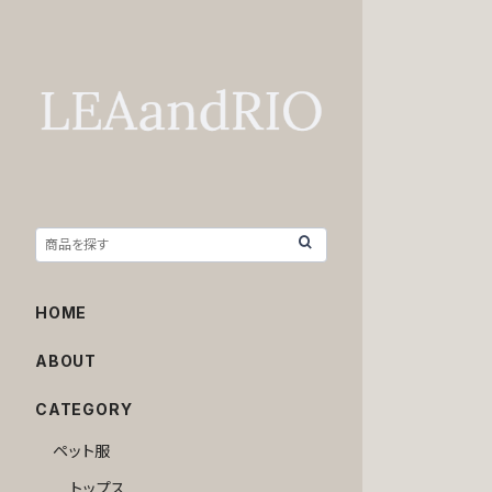
HOME
ABOUT
CATEGORY
ペット服
トップス