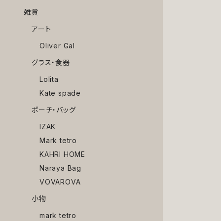
雑貨
アート
Oliver Gal
グラス・食器
Lolita
Kate spade
ポーチ・バッグ
IZAK
Mark tetro
KAHRI HOME
Naraya Bag
VOVAROVA
小物
mark tetro