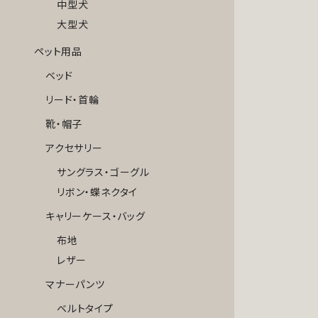
中型犬
大型犬
ペット用品
ベッド
リード・首輪
靴・帽子
アクセサリー
サングラス・ゴーグル
リボン・蝶ネクタイ
キャリーケース・バッグ
布地
レザー
マナーパンツ
ベルトタイプ