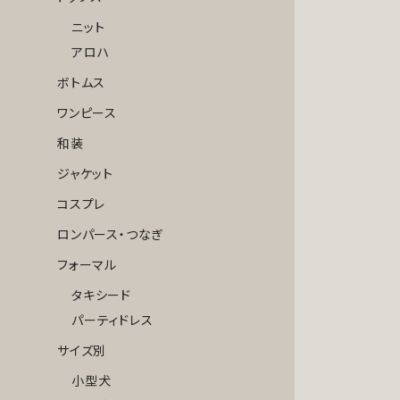
ニット
アロハ
ボトムス
ワンピース
和装
ジャケット
コスプレ
ロンパース・つなぎ
フォーマル
タキシード
パーティドレス
サイズ別
小型犬