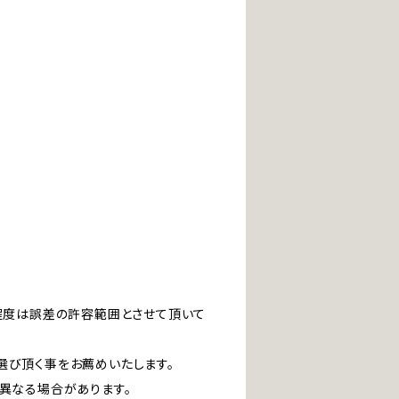
」程度は誤差の許容範囲とさせて頂いて
選び頂く事をお薦めいたします。
は異なる場合があります。