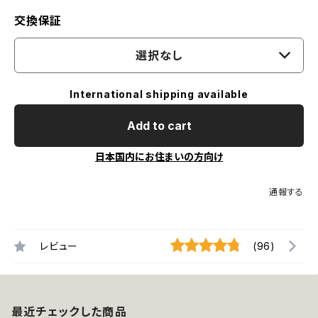
交換保証
選択なし
International shipping available
Add to cart
日本国内にお住まいの方向け
通報する
レビュー
(96)
最近チェックした商品