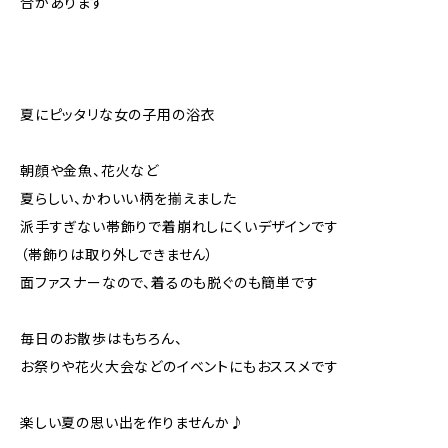
合があります
夏にピッタリな女の子用の浴衣
朝顔や金魚、花火など
夏らしい、かわいい柄を揃えました
派手すぎない帯飾りで着崩れしにくいデザインです
（帯飾りは取り外しできません）
面ファスナーなので、着るのも脱ぐのも簡単です
毎日のお散歩はもちろん、
お祭りや花火大会などのイベントにもおススメです
楽しい夏の思い出を作りませんか♪