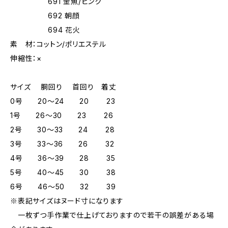
691 金魚/ピンク
692 朝顔
694 花火
素 材：コットン/ポリエステル
伸縮性：×
サイズ 胴回り 首回り 着丈
0号 20～24 20 23
1号 26～30 23 26
2号 30～33 24 28
3号 33～36 26 32
4号 36～39 28 35
5号 40～45 30 38
6号 46～50 32 39
※表記サイズはヌード寸になります
一枚ずつ手作業で仕上げておりますので若干の誤差がある場