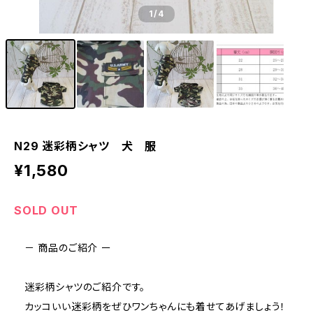
1
/4
N29 迷彩柄シャツ 犬 服
¥1,580
SOLD OUT
－ 商品のご紹介 ー
迷彩柄シャツのご紹介です。
カッコいい迷彩柄をぜひワンちゃんにも着せてあげましょう！