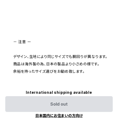
－ 注意 ー
デザイン、生地により同じサイズでも胴回りが異なります。
商品は海外製の為、日本の製品より小さめの様です。
余裕を持ったサイズ選びをお勧め致します。
International shipping available
Sold out
日本国内にお住まいの方向け