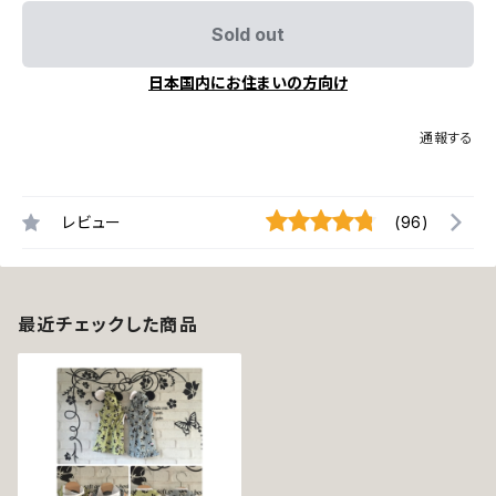
Sold out
日本国内にお住まいの方向け
通報する
レビュー
(96)
最近チェックした商品