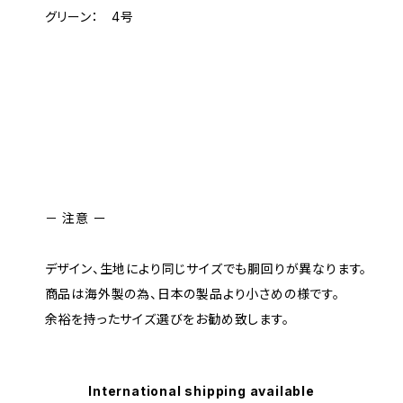
グリーン： 4号
－ 注意 ー
デザイン、生地により同じサイズでも胴回りが異なります。
商品は海外製の為、日本の製品より小さめの様です。
余裕を持ったサイズ選びをお勧め致します。
International shipping available