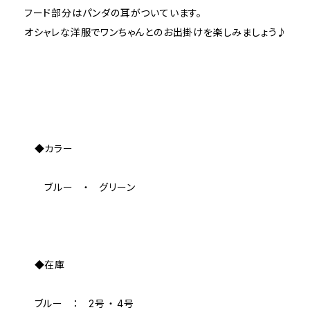
フード部分はパンダの耳がついています。
オシャレな洋服でワンちゃんとのお出掛けを楽しみましょう♪
◆カラー
ブルー ・ グリーン
◆在庫
ブルー ： 2号 ・ 4号