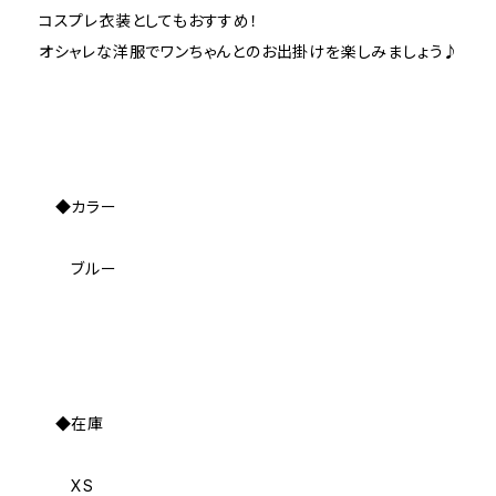
コスプレ衣装としてもおすすめ！
オシャレな洋服でワンちゃんとのお出掛けを楽しみましょう♪
◆カラー
ブルー
◆在庫
XS