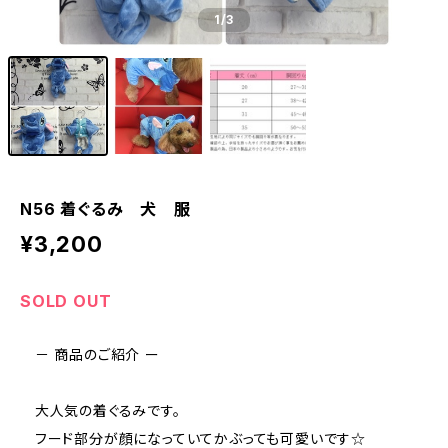
1
/3
N56 着ぐるみ 犬 服
¥3,200
SOLD OUT
－ 商品のご紹介 ー
大人気の着ぐるみです。
フード部分が顔になっていてかぶっても可愛いです☆