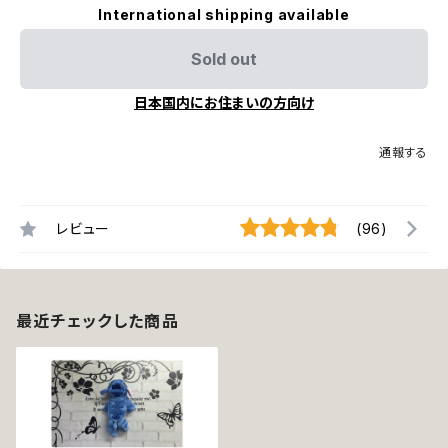
International shipping available
Sold out
日本国内にお住まいの方向け
通報する
レビュー
(96)
最近チェックした商品