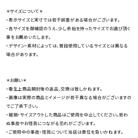
＊サイズについて＊
・表示サイズと実寸では若干誤差がある場合がございます。
・各サイズを御確認のうえ、少し余裕を持ったサイズでお選び頂く
事をお薦めいたします。
・デザイン・素材によっては、普段使用しているサイズとは異なる
場合があります。
＊お願い＊
・衛生上商品開封後の返品、交換は致しかねます。
・画像は実際の商品とイメージが若干異なる場合がございますの
でご了承下さい。
・破損・サイズアウトした商品はご使用を中止してください。思わ
ぬ事故やお怪我につながる恐れがございます。
・ご使用中の事故・怪我について当店は責任を負いかねます。