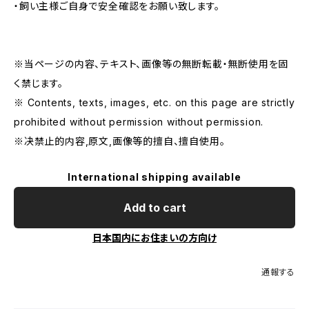
・飼い主様ご自身で安全確認をお願い致します。
※当ページの内容、テキスト、画像等の無断転載・無断使用を固
く禁じます。
※ Contents, texts, images, etc. on this page are strictly
prohibited without permission without permission.
※决禁止的内容,原文,画像等的擅自、擅自使用。
International shipping available
Add to cart
日本国内にお住まいの方向け
通報する