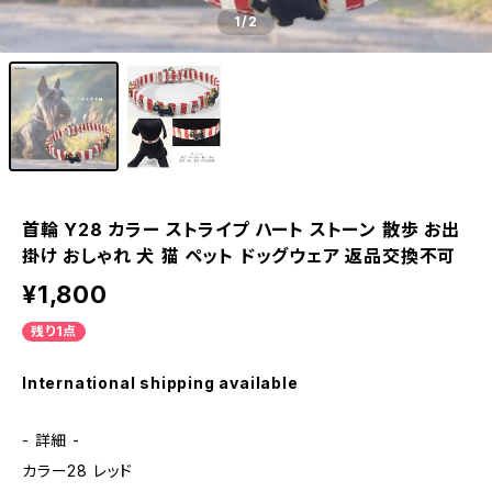
1
/2
首輪 Y28 カラー ストライプ ハート ストーン 散歩 お出
掛け おしゃれ 犬 猫 ペット ドッグウェア 返品交換不可
¥1,800
残り1点
International shipping available
- 詳細 -
カラー28 レッド