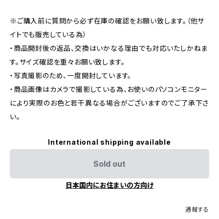
※ご購入前に質問から必ず在庫の確認をお願い致します。（他サ
イトでも販売している為）
・商品開封後の返品、交換はいかなる理由でも対応いたしかねま
す。サイズ確認を重々お願い致します。
・写真撮影のため、一度開封しています。
・商品画像はカメラで撮影している為、お使いのパソコンモニター
により実際のお色と若干異なる場合がございますのでご了承下さ
い。
International shipping available
Sold out
日本国内にお住まいの方向け
通報する