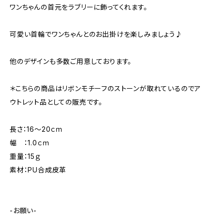
ワンちゃんの首元をラブリーに飾ってくれます。
可愛い首輪でワンちゃんとのお出掛けを楽しみましょう♪
他のデザインも多数ご用意しております。
＊こちらの商品はリボンモチーフのストーンが取れているのでア
ウトレット品としての販売です。
長さ：16～20ｃｍ
幅 ：1.0ｃｍ
重量：15ｇ
素材：PU合成皮革
-お願い-