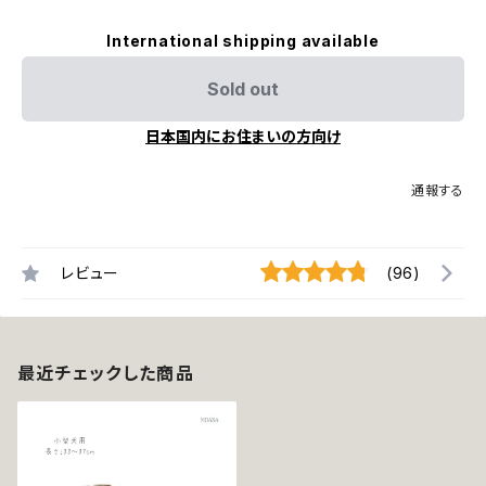
International shipping available
Sold out
日本国内にお住まいの方向け
通報する
レビュー
(96)
最近チェックした商品