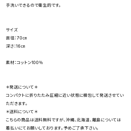
手洗いできるので衛生的です。
サイズ
直径：70㎝
深さ：16㎝
素材：コットン100％
＊発送について＊
コンパクトに折りたたみ圧縮に近い状態に梱包して発送させてい
ただきます。
＊送料について＊
こちらの商品は送料無料ですが、沖縄、北海道、離島については
着払いにてお願いしております。予めご了承下さい。