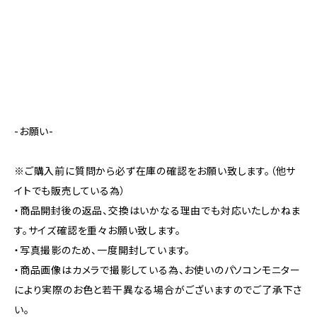
-お願い-
※ご購入前に質問から必ず在庫の確認をお願い致します。（他サ
イトでも販売している為）
・商品開封後の返品、交換はいかなる理由でも対応いたしかねま
す。サイズ確認を重々お願い致します。
・写真撮影のため、一度開封しています。
・商品画像はカメラで撮影している為、お使いのパソコンモニター
により実際のお色と若干異なる場合がございますのでご了承下さ
い。