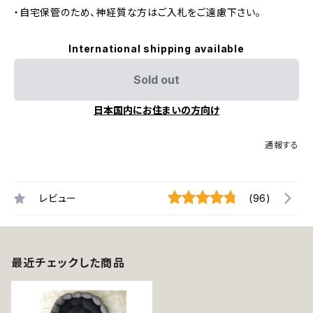
・自宅保管のため、神経質な方はご入札をご遠慮下さい。
International shipping available
Sold out
日本国内にお住まいの方向け
通報する
レビュー
(96)
最近チェックした商品