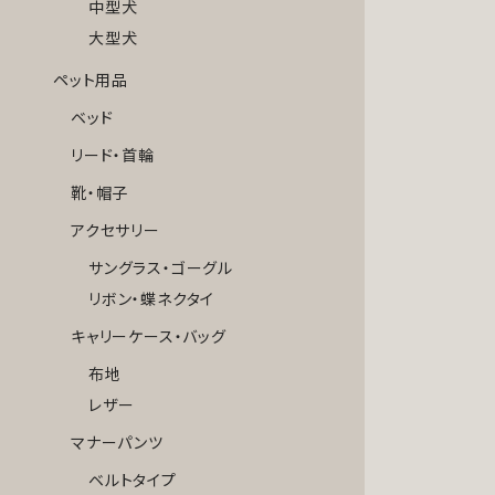
中型犬
大型犬
ペット用品
ベッド
リード・首輪
靴・帽子
アクセサリー
サングラス・ゴーグル
リボン・蝶ネクタイ
キャリーケース・バッグ
布地
レザー
マナーパンツ
ベルトタイプ