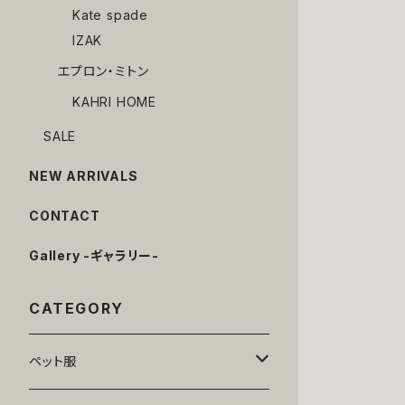
Kate spade
IZAK
エプロン・ミトン
KAHRI HOME
SALE
NEW ARRIVALS
CONTACT
Gallery -ギャラリー-
CATEGORY
ペット服