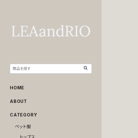
HOME
ABOUT
CATEGORY
ペット服
トップス