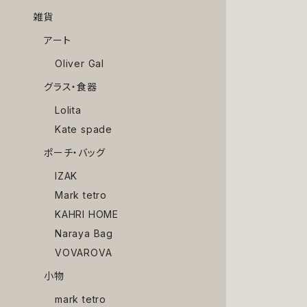
雑貨
アート
Oliver Gal
グラス・食器
Lolita
Kate spade
ポーチ・バッグ
IZAK
Mark tetro
KAHRI HOME
Naraya Bag
VOVAROVA
小物
mark tetro