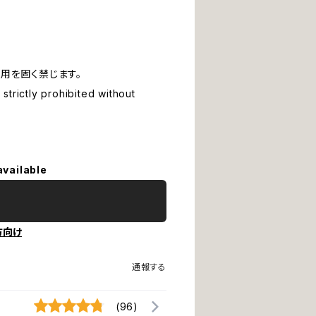
用を固く禁じます。
strictly prohibited without
available
方向け
通報する
(96)