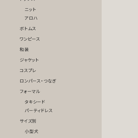
ニット
アロハ
ボトムス
ワンピース
和装
ジャケット
コスプレ
ロンパース・つなぎ
フォーマル
タキシード
パーティドレス
サイズ別
小型犬