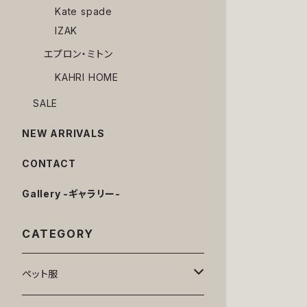
Kate spade
IZAK
エプロン・ミトン
KAHRI HOME
SALE
NEW ARRIVALS
CONTACT
Gallery -ギャラリー-
CATEGORY
ペット服