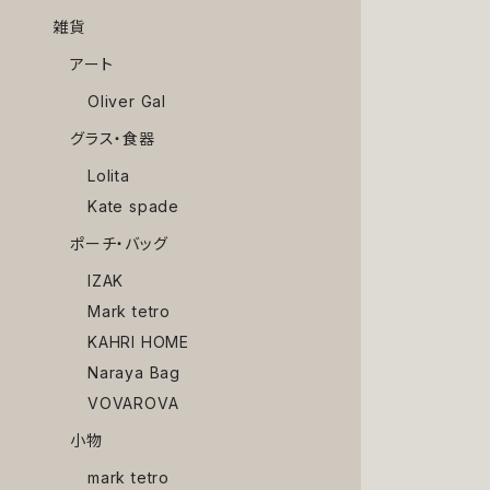
雑貨
アート
Oliver Gal
グラス・食器
Lolita
Kate spade
ポーチ・バッグ
IZAK
Mark tetro
KAHRI HOME
Naraya Bag
VOVAROVA
小物
mark tetro