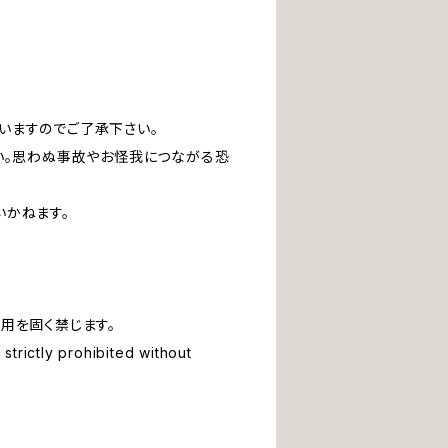
いますのでご了承下さい。
い。思わぬ事故やお怪我につながる恐
いかねます。
用を固く禁じます。
strictly prohibited without