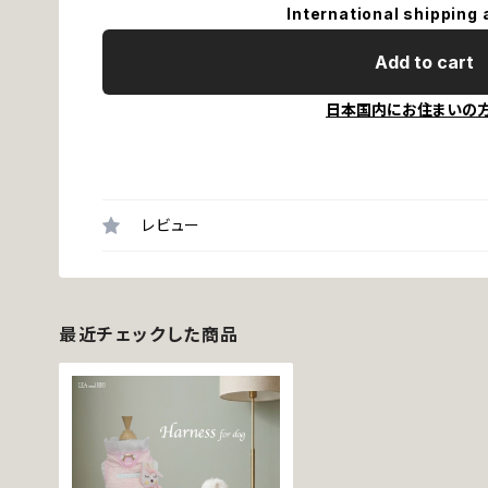
International shipping 
Add to cart
日本国内にお住まいの
レビュー
最近チェックした商品