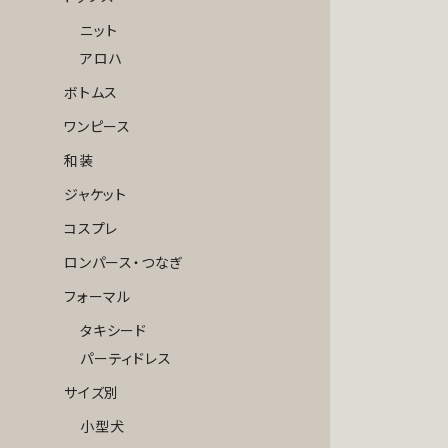
ニット
アロハ
ボトムス
ワンピース
和装
ジャケット
コスプレ
ロンパース・つなぎ
フォーマル
タキシード
パーティドレス
サイズ別
小型犬