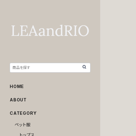
HOME
ABOUT
CATEGORY
ペット服
トップス