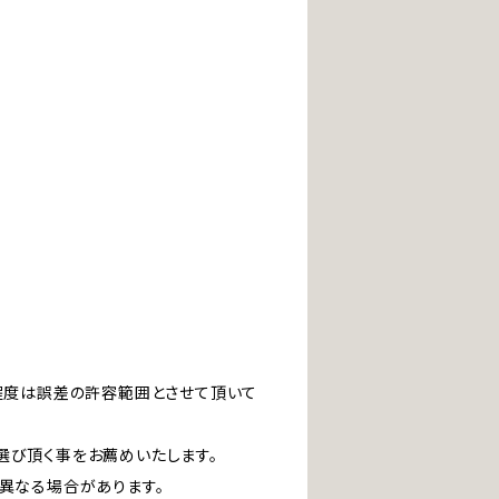
」程度は誤差の許容範囲とさせて頂いて
選び頂く事をお薦めいたします。
は異なる場合があります。