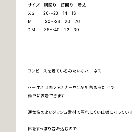
サイズ 胴回り 首回り 着丈
ＸＳ 20～23 14 18
Ｍ 30～34 20 26
２Ｍ 36～40 22 30
ワンピースを着ているみたいなハーネス
ハーネスは面ファスナーを２か所留めるだけで
簡単に装着できます
通気性のよいメッシュ素材で蒸れにくい仕様になってい
体をすっぽり包み込むので