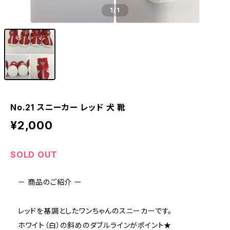
1
/1
No.21 スニーカー レッド 犬 靴
¥2,000
SOLD OUT
－ 商品のご紹介 ー
レッドを基調としたワンちゃんのスニーカーです。
ホワイト（白）の斜めのダブルラインがポイント★