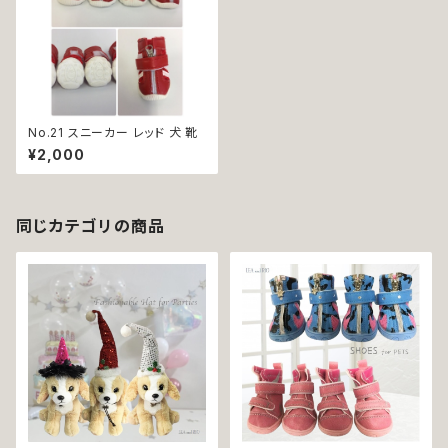
No.21 スニーカー レッド 犬 靴
¥2,000
同じカテゴリの商品