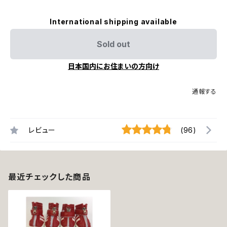
International shipping available
Sold out
日本国内にお住まいの方向け
通報する
レビュー
(96)
最近チェックした商品