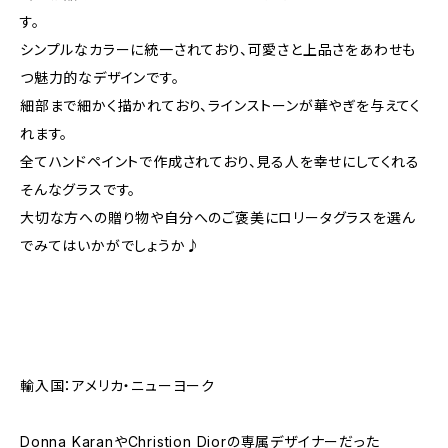
す。
シンプルなカラーに統一されており、可愛さと上品さをあわせも
つ魅力的なデザインです。
細部まで細かく描かれており、ラインストーンが華やぎを与えてく
れます。
全てハンドペイントで作成されており、見る人を幸せにしてくれる
そんなグラスです。
大切な方への贈り物や自分へのご褒美にロリータグラスを選ん
でみてはいかがでしょうか♪
輸入国：アメリカ・ニューヨーク
Donna KaranやChristion Diorの専属デザイナーだった