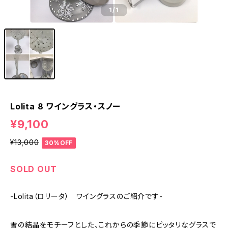
1
/1
Lolita 8 ワイングラス・スノー
¥9,100
¥13,000
30%OFF
SOLD OUT
-Lolita（ロリータ） ワイングラスのご紹介です-
雪の結晶をモチーフとした、これからの季節にピッタリなグラスで