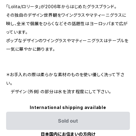
「Lolita/ロリータ」が2006年からはじめたグラスブランド。
その独自のデザイン世界観をワイングラスやマティーニグラスに
映し、全米で個展をひらくなどその話題性はヨーロッパまで広が
っています。
ポップなデザインのワイングラスやマティーニグラスはテーブルを
一気に華やかに飾ります。
＊お手入れの際は柔らかな素材のものを使い優しく洗って下さ
い。
デザイン（外側）の部分は水を流す程度にして下さい。
International shipping available
Sold out
日本国内にお住まいの方向け