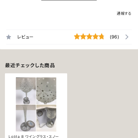
通報する
レビュー
(96)
最近チェックした商品
Lolita 8 ワイングラス・スノー