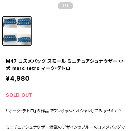
1
/1
M47 コスメバッグ スモール ミニチュアシュナウザー 小
犬 marc tetro マーク・テトロ
¥4,980
SOLD OUT
「マーク・テトロ」の作品でワンちゃんとオシャレしてみませんか？
ミニチュアシュナウザー満載のデザインのブルーのコスメバッグで