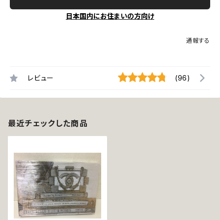
日本国内にお住まいの方向け
通報する
レビュー
(96)
最近チェックした商品