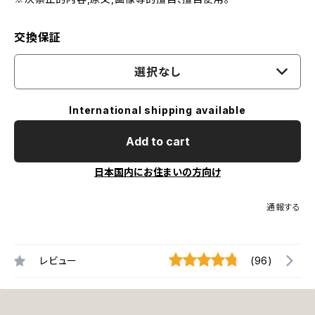
交換保証
選択なし
International shipping available
Add to cart
日本国内にお住まいの方向け
通報する
レビュー
(96)