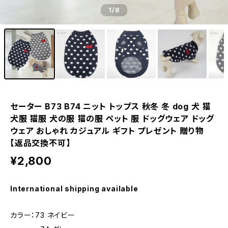
1
/8
セーター B73 B74 ニット トップス 秋冬 冬 dog 犬 猫
犬服 猫服 犬の服 猫の服 ペット 服 ドッグウェア ドッグ
ウェア おしゃれ カジュアル ギフト プレゼント 贈り物
【返品交換不可】
¥2,800
International shipping available
カラー：73 ネイビー