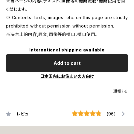
※当ページの内容、テキスト、画像等の無断転載・無断使用を固
く禁じます。
※ Contents, texts, images, etc. on this page are strictly
prohibited without permission without permission.
※决禁止的内容,原文,画像等的擅自、擅自使用。
International shipping available
Add to cart
日本国内にお住まいの方向け
通報する
レビュー
(96)