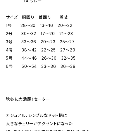
74 グレー
サイズ 胴回り 首回り 着丈
1号 28～30 13～16 20～22
2号 30～32 17～20 21～23
3号 33～36 20～23 25～27
4号 38～42 22～25 27～29
5号 44～48 26～30 32～35
6号 50～54 33～36 36～39
秋冬に大活躍！セーター
カジュアル、シンプルなドット柄に
大きなチェリーがアクセントになった