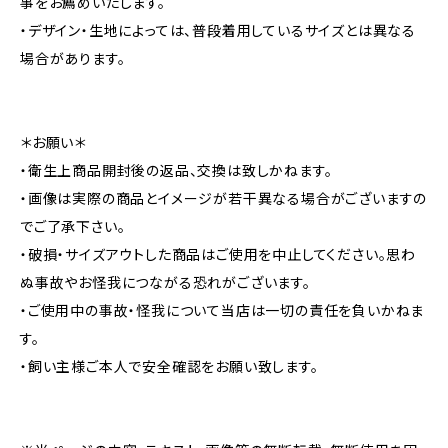
事をお薦めいたします。
・デザイン・生地によっては、普段着用しているサイズとは異なる
場合があります。
＊お願い＊
・衛生上商品開封後の返品、交換は致しかねます。
・画像は実際の商品とイメージが若干異なる場合がございますの
でご了承下さい。
・破損・サイズアウトした商品はご使用を中止してください。思わ
ぬ事故やお怪我につながる恐れがございます。
・ご使用中の事故・怪我について当店は一切の責任を負いかねま
す。
・飼い主様ご本人で安全確認をお願い致します。