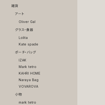
雑貨
アート
Oliver Gal
グラス・食器
Lolita
Kate spade
ポーチ・バッグ
IZAK
Mark tetro
KAHRI HOME
Naraya Bag
VOVAROVA
小物
mark tetro