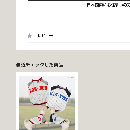
日本国内にお住まいの
レビュー
最近チェックした商品