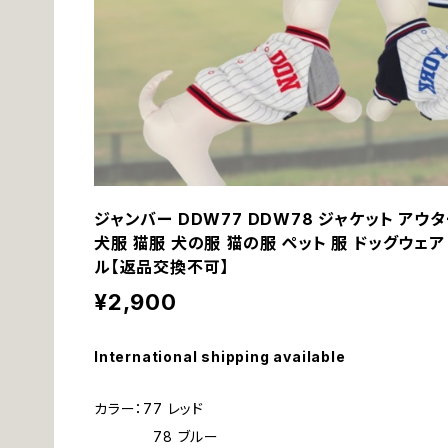
ジャンバー DDW77 DDW78 ジャケット アウタ
犬服 猫服 犬の服 猫の服 ペット 服 ドッグウェア
ル【返品交換不可】
¥2,900
International shipping available
カラー：77 レッド
78 ブルー