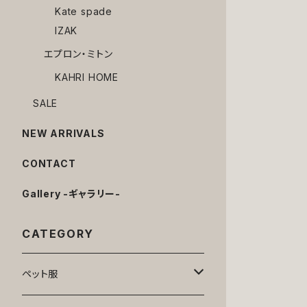
Kate spade
IZAK
エプロン・ミトン
KAHRI HOME
SALE
NEW ARRIVALS
CONTACT
Gallery -ギャラリー-
CATEGORY
ペット服