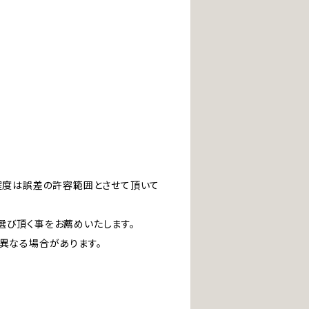
」程度は誤差の許容範囲とさせて頂いて
選び頂く事をお薦めいたします。
は異なる場合があります。