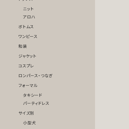
ニット
アロハ
ボトムス
ワンピース
和装
ジャケット
コスプレ
ロンパース・つなぎ
フォーマル
タキシード
パーティドレス
サイズ別
小型犬