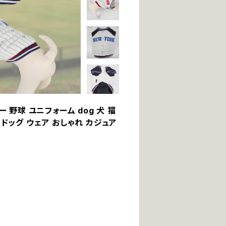
ー 野球 ユニフォーム dog 犬 猫
 ドッグ ウェア おしゃれ カジュア