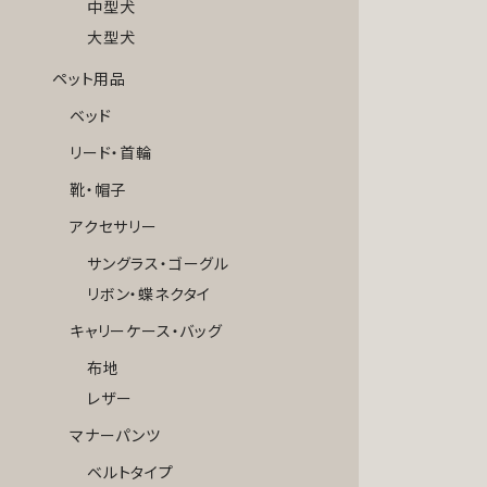
中型犬
大型犬
ペット用品
ベッド
リード・首輪
靴・帽子
アクセサリー
サングラス・ゴーグル
リボン・蝶ネクタイ
キャリーケース・バッグ
布地
レザー
マナーパンツ
ベルトタイプ