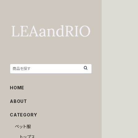
HOME
ABOUT
CATEGORY
ペット服
トップス