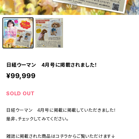
1
/2
日経ウーマン 4月号に掲載されました！
¥99,999
SOLD OUT
日経ウーマン 4月号に掲載に掲載していただきました！
是非、チェックしてみてください。
雑誌に掲載された商品はコチラからご覧いただけます↓