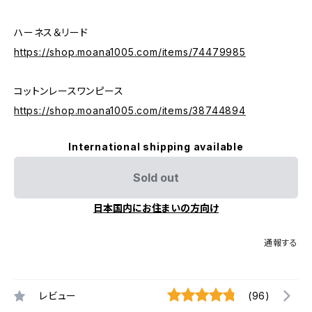
ハーネス＆リード
https://shop.moana1005.com/items/74479985
コットンレースワンピース
https://shop.moana1005.com/items/38744894
International shipping available
Sold out
日本国内にお住まいの方向け
通報する
レビュー
(96)