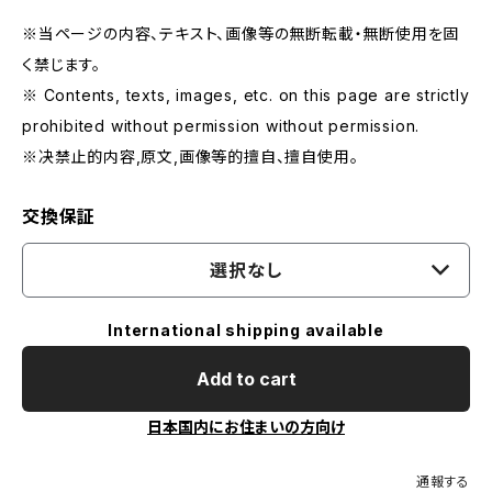
※当ページの内容、テキスト、画像等の無断転載・無断使用を固
く禁じます。
※ Contents, texts, images, etc. on this page are strictly
prohibited without permission without permission.
※决禁止的内容,原文,画像等的擅自、擅自使用。
交換保証
選択なし
International shipping available
Add to cart
日本国内にお住まいの方向け
通報する