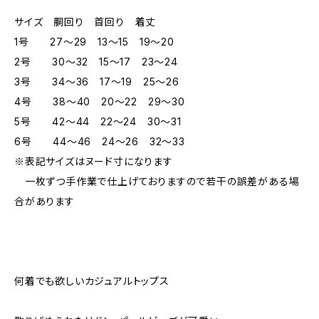
サイズ 胴回り 首回り 着丈
1号 27～29 13～15 19～20
2号 30～32 15～17 23～24
3号 34～36 17～19 25～26
4号 38～40 20～22 29～30
5号 42～44 22～24 30～31
6号 44～46 24～26 32～33
※表記サイズはヌード寸になります
一枚ずつ手作業で仕上げておりますので若干の誤差がある場
合があります
何着でも欲しいカジュアルトップス