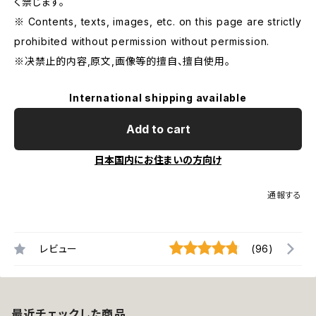
く禁じます。
※ Contents, texts, images, etc. on this page are strictly
prohibited without permission without permission.
※决禁止的内容,原文,画像等的擅自、擅自使用。
International shipping available
Add to cart
日本国内にお住まいの方向け
通報する
レビュー
(96)
最近チェックした商品