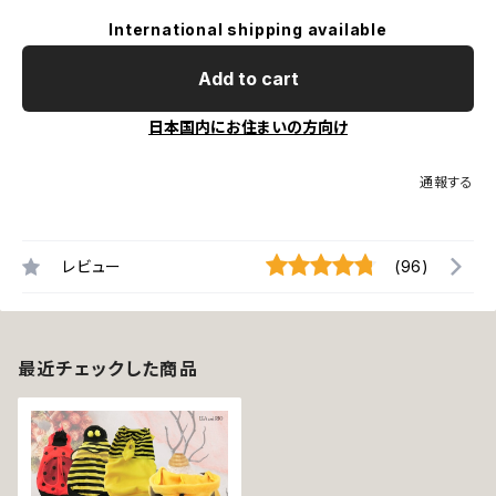
International shipping available
Add to cart
日本国内にお住まいの方向け
通報する
レビュー
(96)
最近チェックした商品