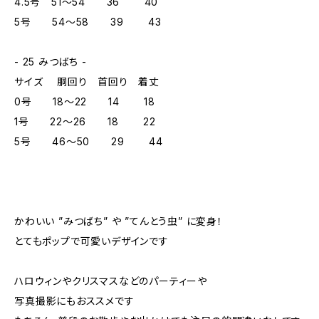
4.5号 51～54 36 40
5号 54～58 39 43
- 25 みつばち -
サイズ 胴回り 首回り 着丈
0号 18～22 14 18
1号 22～26 18 22
5号 46～50 29 44
かわいい ”みつばち” や ”てんとう虫” に変身！
とてもポップで可愛いデザインです
ハロウィンやクリスマスなどのパーティーや
写真撮影にもおススメです