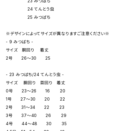
23 みつばち
24 てんとう虫
25 みつばち
※デザインによってサイズが異なりますご注意ください※
- 9 みつばち -
サイズ 胴回り 着丈
2号 26～30 25
- 23 みつばち/24 てんとう虫 -
サイズ 胴回り 首回り 着丈
0号 23～26 16 20
1号 27～30 20 22
2号 31～34 22 23
3号 37～40 26 29
4号 44～48 30 35