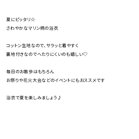
夏にピッタリ☆
さわやかなマリン柄の浴衣
コットン生地なので、サラッと着やすく
裏地付きなのでへたりにくいのも嬉しい♡
毎日のお散歩はもちろん
お祭りや花火大会などのイベントにもおススメです
浴衣で夏を楽しみましょう♪