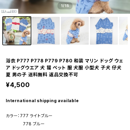
1
/15
浴衣 P777 P778 P779 P780 和装 マリン ドッグ ウェ
ア ドッグウエア 犬 猫 ペット 服 犬服 小型犬 子犬 仔犬
夏 男の子 送料無料 返品交換不可
¥4,500
International shipping available
カラー：777 ライトブルー
778 ブルー