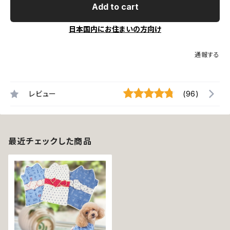
Add to cart
日本国内にお住まいの方向け
通報する
レビュー
(96)
最近チェックした商品