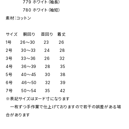
779 ホワイト（袖長）
780 ホワイト（袖短）
素材：コットン
サイズ 胴回り 首回り 着丈
1号 26～30 23 26
2号 30～33 24 28
3号 33～36 26 32
4号 36～39 28 35
5号 40～45 30 38
6号 46～50 32 39
7号 50～54 35 42
※表記サイズはヌード寸になります
一枚ずつ手作業で仕上げておりますので若干の誤差がある場
合があります