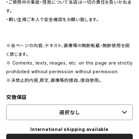
・ご使用中の事故・怪我について当店は一切の責任を負いかねま
す。
・飼い主様ご本人で安全確認をお願い致します。
※当ページの内容、テキスト、画像等の無断転載・無断使用を固
く禁じます。
※ Contents, texts, images, etc. on this page are strictly
prohibited without permission without permission.
※决禁止的内容,原文,画像等的擅自、擅自使用。
交換保証
選択なし
International shipping available