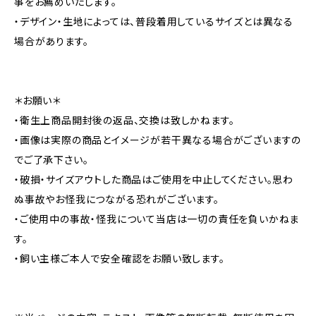
事をお薦めいたします。
・デザイン・生地によっては、普段着用しているサイズとは異なる
場合があります。
＊お願い＊
・衛生上商品開封後の返品、交換は致しかねます。
・画像は実際の商品とイメージが若干異なる場合がございますの
でご了承下さい。
・破損・サイズアウトした商品はご使用を中止してください。思わ
ぬ事故やお怪我につながる恐れがございます。
・ご使用中の事故・怪我について当店は一切の責任を負いかねま
す。
・飼い主様ご本人で安全確認をお願い致します。