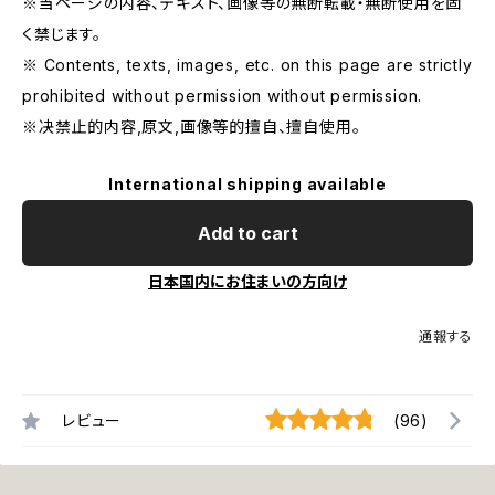
※当ページの内容、テキスト、画像等の無断転載・無断使用を固
く禁じます。
※ Contents, texts, images, etc. on this page are strictly
prohibited without permission without permission.
※决禁止的内容,原文,画像等的擅自、擅自使用。
International shipping available
Add to cart
日本国内にお住まいの方向け
通報する
レビュー
(96)