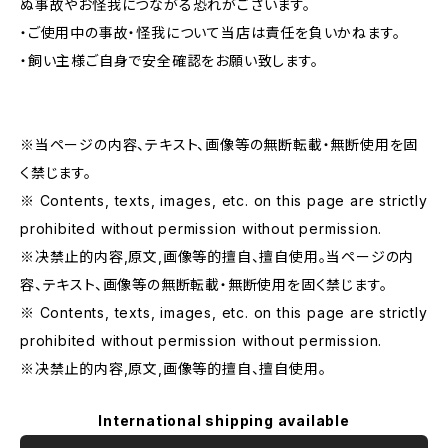
ぬ事故やお怪我につながる恐れがございます。
・ご使用中の事故・怪我について当店は責任を負いかねます。
・飼い主様ご自身で安全確認をお願い致します。
※当ページの内容、テキスト、画像等の無断転載・無断使用を固
く禁じます。
※ Contents, texts, images, etc. on this page are strictly
prohibited without permission without permission.
※决禁止的内容,原文,画像等的擅自、擅自使用。当ページの内
容、テキスト、画像等の無断転載・無断使用を固く禁じます。
※ Contents, texts, images, etc. on this page are strictly
prohibited without permission without permission.
※决禁止的内容,原文,画像等的擅自、擅自使用。
International shipping available