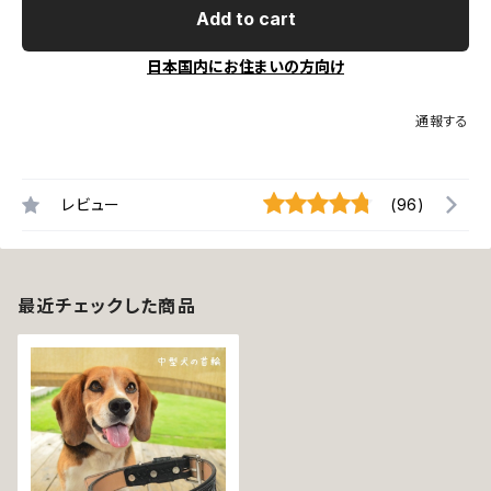
Add to cart
日本国内にお住まいの方向け
通報する
レビュー
(96)
最近チェックした商品