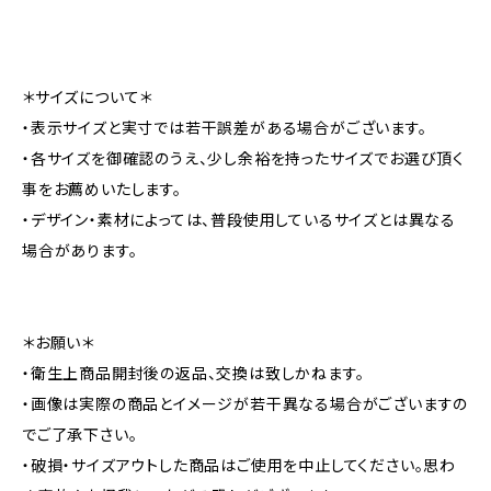
＊サイズについて＊
・表示サイズと実寸では若干誤差がある場合がございます。
・各サイズを御確認のうえ、少し余裕を持ったサイズでお選び頂く
事をお薦めいたします。
・デザイン・素材によっては、普段使用しているサイズとは異なる
場合があります。
＊お願い＊
・衛生上商品開封後の返品、交換は致しかねます。
・画像は実際の商品とイメージが若干異なる場合がございますの
でご了承下さい。
・破損・サイズアウトした商品はご使用を中止してください。思わ