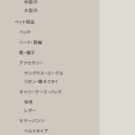
中型犬
大型犬
ペット用品
ベッド
リード・首輪
靴・帽子
アクセサリー
サングラス・ゴーグル
リボン・蝶ネクタイ
キャリーケース・バッグ
布地
レザー
マナーパンツ
ベルトタイプ