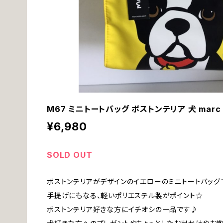
M67 ミニトートバッグ ボストンテリア 犬 marc 
¥6,980
SOLD OUT
ボストンテリアがデザインのイエローのミニトートバッグ
手提げにもなる、軽いポリエステル製がポイント☆
ボストンテリア好きな方にイチオシの一品です♪