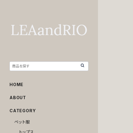
HOME
ABOUT
CATEGORY
ペット服
トップス