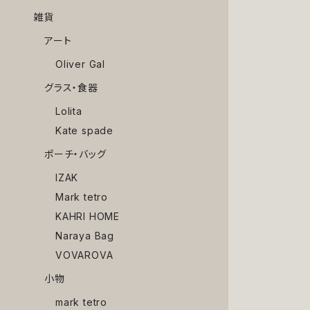
雑貨
アート
Oliver Gal
グラス・食器
Lolita
Kate spade
ポーチ・バッグ
IZAK
Mark tetro
KAHRI HOME
Naraya Bag
VOVAROVA
小物
mark tetro