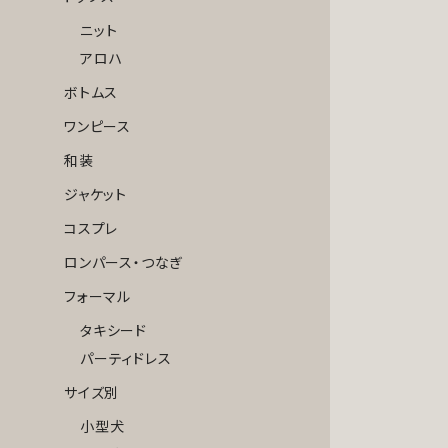
ニット
アロハ
ボトムス
ワンピース
和装
ジャケット
コスプレ
ロンパース・つなぎ
フォーマル
タキシード
パーティドレス
サイズ別
小型犬