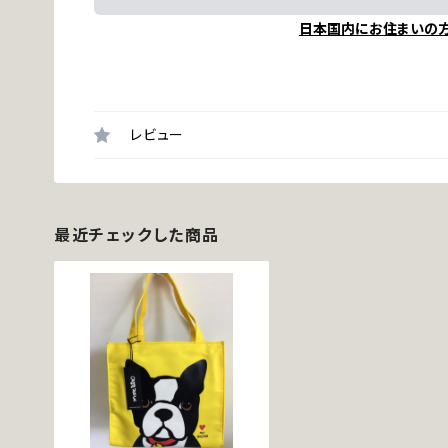
日本国内にお住まいの
レビュー
最近チェックした商品