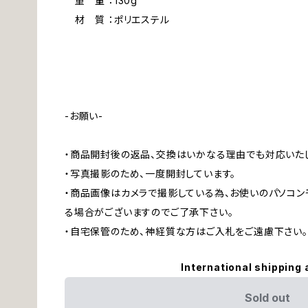
重 量 ：130g
材 質 ：ポリエステル
-お願い-
・商品開封後の返品、交換はいかなる理由でも対応いた
・写真撮影のため、一度開封しています。
・商品画像はカメラで撮影している為、お使いのパソコ
る場合がございますのでご了承下さい。
・自宅保管のため、神経質な方はご入札をご遠慮下さい。
International shipping 
Sold out