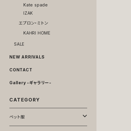
Kate spade
IZAK
エプロン・ミトン
KAHRI HOME
SALE
NEW ARRIVALS
CONTACT
Gallery -ギャラリー-
CATEGORY
ペット服