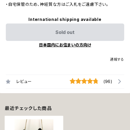
・自宅保管のため、神経質な方はご入札をご遠慮下さい。
International shipping available
Sold out
日本国内にお住まいの方向け
通報する
レビュー
(96)
最近チェックした商品