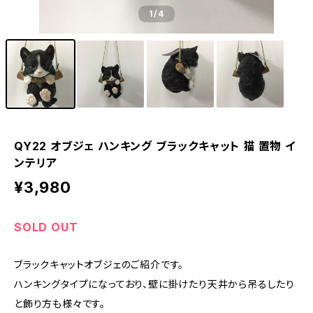
1
/4
QY22 オブジェ ハンキング ブラックキャット 猫 置物 イ
ンテリア
¥3,980
SOLD OUT
ブラックキャットオブジェのご紹介です。
ハンキングタイプになっており、壁に掛けたり天井から吊るしたり
と飾り方も様々です。