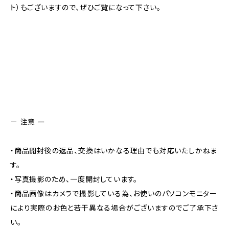
ト）もございますので、ぜひご覧になって下さい。
－ 注意 ー
・商品開封後の返品、交換はいかなる理由でも対応いたしかねま
す。
・写真撮影のため、一度開封しています。
・商品画像はカメラで撮影している為、お使いのパソコンモニター
により実際のお色と若干異なる場合がございますのでご了承下さ
い。