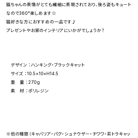
猫ちゃんの表情がとても繊細に表現されており、後ろ姿もキュート
なので360°楽しめます☆
猫好きな方におすすめの一品です♪
プレゼントやお家のインテリアにいかがでしょうか？
デザイン ：ハンキング・ブラックキャット
サイズ ：10.5×10×H14.5
重 量 ：270g
素 材 ：ポリレジン
※他の種類（キャバリア・パグ・シュナウザー・チワワ・茶トラキャッ