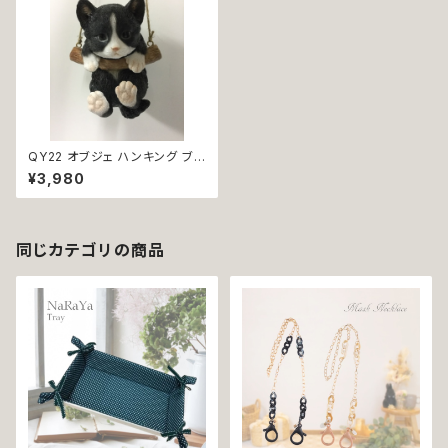
QY22 オブジェ ハンキング ブラ
ックキャット 猫 置物 インテリア
¥3,980
同じカテゴリの商品